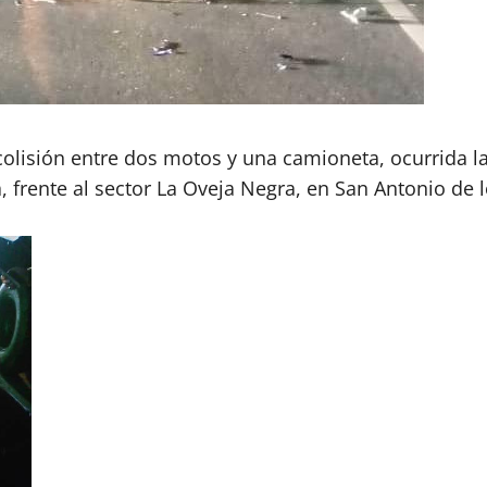
olisión entre dos motos y una camioneta, ocurrida la 
 frente al sector La Oveja Negra, en San Antonio de l