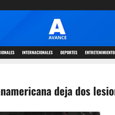
IONALES
INTERNACIONALES
DEPORTES
ENTRETENIMIENTO
anamericana deja dos lesi