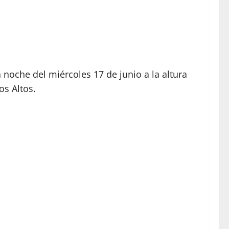
noche del miércoles 17 de junio a la altura
os Altos.