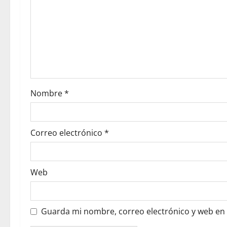
Nombre
*
Correo electrónico
*
Web
Guarda mi nombre, correo electrónico y web en