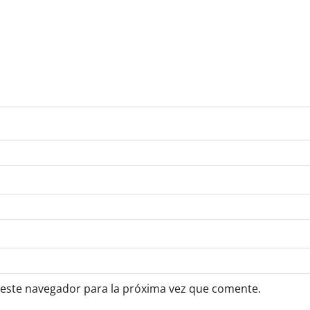
 este navegador para la próxima vez que comente.