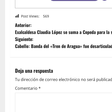
Post Views:
569
Anterior:
Exalcaldesa Claudia López se suma a Cepeda para la 
Siguiente:
Cabello: Banda del «Tren de Aragua» fue desarticula
Deja una respuesta
Tu dirección de correo electrónico no será publicad
Comentario
*