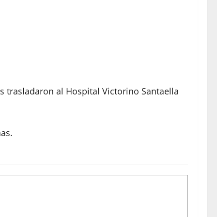
trasladaron al Hospital Victorino Santaella
nas.