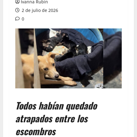
Ivanna Rubin
2 de julio de 2026
0
Todos habían quedado
atrapados entre los
escombros