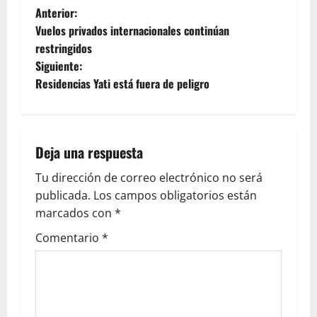
Anterior:
Vuelos privados internacionales continúan
restringidos
Siguiente:
Residencias Yati está fuera de peligro
Deja una respuesta
Tu dirección de correo electrónico no será
publicada.
Los campos obligatorios están
marcados con
*
Comentario
*