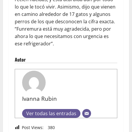
lo que le tocó vivir. Asimismo, dijo que vienen
en camino alrededor de 17 gatos y algunos
perros de los que desconocen la cifra exacta.
“Funremura está muy agradecida, pero por
ahora lo que necesitamos con urgencia es
ese refrigerador”.
Autor
Ivanna Rubin
Ver todas las entradas
Post Views:
380