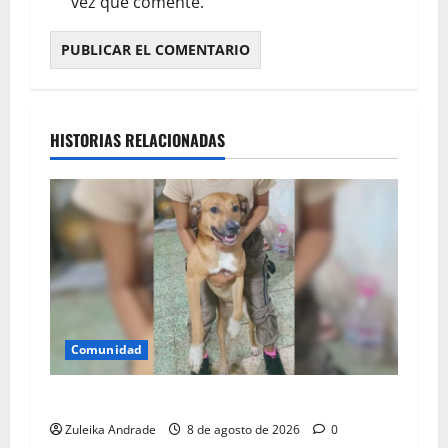
vez que comente.
HISTORIAS RELACIONADAS
Comunidad
Apareció sano y salvo Goliat
Zuleika Andrade
8 de agosto de 2026
0