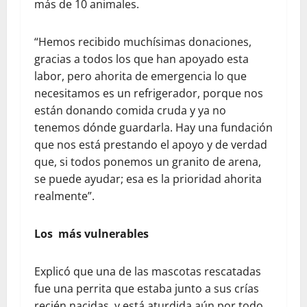
más de 10 animales.
“Hemos recibido muchísimas donaciones,
gracias a todos los que han apoyado esta
labor, pero ahorita de emergencia lo que
necesitamos es un refrigerador, porque nos
están donando comida cruda y ya no
tenemos dónde guardarla. Hay una fundación
que nos está prestando el apoyo y de verdad
que, si todos ponemos un granito de arena,
se puede ayudar; esa es la prioridad ahorita
realmente”.
Los más vulnerables
Explicó que una de las mascotas rescatadas
fue una perrita que estaba junto a sus crías
recién nacidas, y está aturdida aún por todo