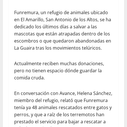
Funremura, un refugio de animales ubicado
en El Amarillo, San Antonio de los Altos, se ha
dedicado los últimos días a salvar a las
mascotas que están atrapadas dentro de los
escombros o que quedaron abandonadas en
La Guaira tras los movimientos telúricos.
Actualmente reciben muchas donaciones,
pero no tienen espacio dónde guardar la
comida cruda.
En conversación con Avance, Helena Sánchez,
miembro del refugio, relató que Funremura
tenía ya 48 animales rescatados entre gatos y
perros, y que a raíz de los terremotos han
prestado el servicio para bajar a rescatar a