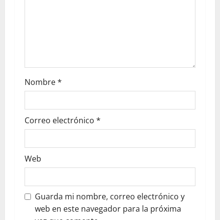
Nombre
*
Correo electrónico
*
Web
Guarda mi nombre, correo electrónico y
web en este navegador para la próxima