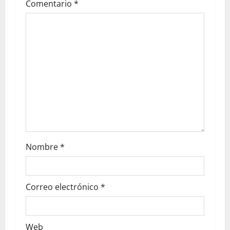
Comentario
*
Nombre
*
Correo electrónico
*
Web