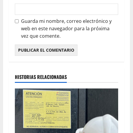
Guarda mi nombre, correo electrónico y
web en este navegador para la próxima
vez que comente.
HISTORIAS RELACIONADAS