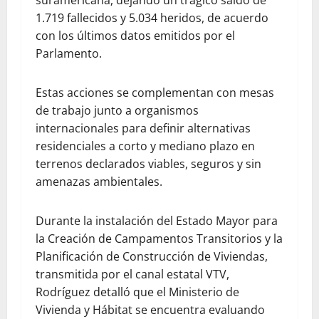
1.719 fallecidos y 5.034 heridos, de acuerdo
con los últimos datos emitidos por el
Parlamento.
Estas acciones se complementan con mesas
de trabajo junto a organismos
internacionales para definir alternativas
residenciales a corto y mediano plazo en
terrenos declarados viables, seguros y sin
amenazas ambientales.
Durante la instalación del Estado Mayor para
la Creación de Campamentos Transitorios y la
Planificación de Construcción de Viviendas,
transmitida por el canal estatal VTV,
Rodríguez detalló que el Ministerio de
Vivienda y Hábitat se encuentra evaluando