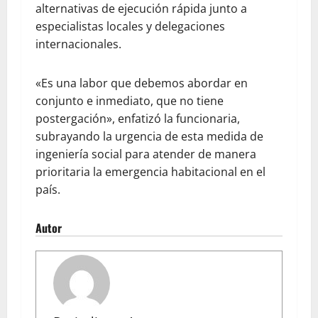
alternativas de ejecución rápida junto a
especialistas locales y delegaciones
internacionales.
«Es una labor que debemos abordar en
conjunto e inmediato, que no tiene
postergación», enfatizó la funcionaria,
subrayando la urgencia de esta medida de
ingeniería social para atender de manera
prioritaria la emergencia habitacional en el
país.
Autor