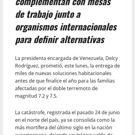
complementan con mesas
de trabajo junto a
organismos internacionales
para definir alternativas
La presidenta encargada de Venezuela, Delcy
Rodríguez, prometió, este lunes, la entrega de
miles de nuevas soluciones habitacionales
antes de que finalice el año para las familias
afectadas por el doble terremoto de
magnitud 7.2 y 7.5.
La catástrofe, registrada el pasado 24 de junio
en el norte del país, ya se consolida como la
más mortífera del último siglo en la nación
suramericana, dejando un trágico saldo de