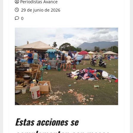
Periodistas Avance
29 de junio de 2026
0
Estas acciones se