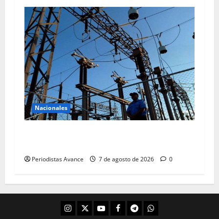
Nacionales
Presentan plan de racionamiento eléctrico al
sector privado
Periodistas Avance
7 de agosto de 2026
0