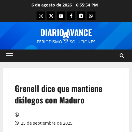
6 de agosto de 2026
6:55:55 PM
DIARIO AVANCE
PERIODISMO DE SOLUCIONES
Grenell dice que mantiene
diálogos con Maduro
25 de septiembre de 2025