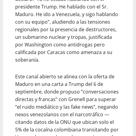
presidente Trump. He hablado con el Sr.
Maduro. He ido a Venezuela, y sigo hablando
con su equipo”, aludiendo a las tensiones
regionales por la presencia de destructores,
un submarino nuclear y tropas, justificada
por Washington como antidrogas pero
calificada por Caracas como amenaza a su
soberanía.
Este canal abierto se alinea con la oferta de
Maduro en una carta a Trump del 6 de
septiembre, donde propuso “conversaciones
directas y francas” con Grenell para superar
“el ruido mediático y las fake news”, negando
nexos venezolanos con el narcotráfico —
citando datos de la ONU que ubican solo el
5% de la cocaína colombiana transitando por