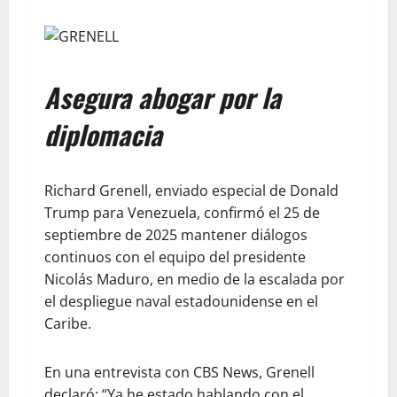
Asegura abogar por la
diplomacia
Richard Grenell, enviado especial de Donald
Trump para Venezuela, confirmó el 25 de
septiembre de 2025 mantener diálogos
continuos con el equipo del presidente
Nicolás Maduro, en medio de la escalada por
el despliegue naval estadounidense en el
Caribe.
En una entrevista con CBS News, Grenell
declaró: “Ya he estado hablando con el