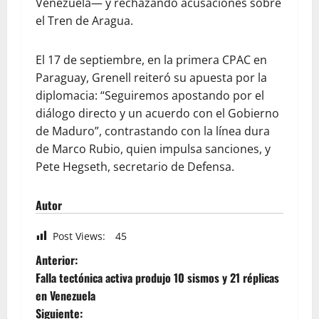
Venezuela— y rechazando acusaciones sobre
el Tren de Aragua.
El 17 de septiembre, en la primera CPAC en
Paraguay, Grenell reiteró su apuesta por la
diplomacia: “Seguiremos apostando por el
diálogo directo y un acuerdo con el Gobierno
de Maduro”, contrastando con la línea dura
de Marco Rubio, quien impulsa sanciones, y
Pete Hegseth, secretario de Defensa.
Autor
Post Views:
45
Anterior:
Falla tectónica activa produjo 10 sismos y 21 réplicas
en Venezuela
Siguiente: