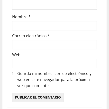
Nombre
*
Correo electrónico
*
Web
Guarda mi nombre, correo electrónico y
web en este navegador para la próxima
vez que comente.