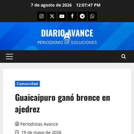
7 de agosto de 2026
12:07:48 PM
DIARIO AVANCE
PERIODISMO DE SOLUCIONES
Comunidad
Guaicaipuro ganó bronce en
ajedrez
Periodistas Avance
19 de mayo de 2026