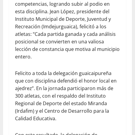
competencias, logrando subir al podio en
esta disciplina. Jean López, presidente del
Instituto Municipal de Deporte, Juventud y
Recreación (Imdejurguaica), felicitó a los
atletas: “Cada partida ganada y cada análisis
posicional se convierten en una valiosa
lección de constancia que motiva al municipio
entero.
Felicito a toda la delegación guaicaipureña
que con disciplina defendió el honor local en
ajedrez”. En la jornada participaron más de
300 atletas, con el respaldo del Instituto
Regional de Deporte del estado Miranda
(Irdafim) y el Centro de Desarrollo para la
Calidad Educativa.
Con este resultado, la delegación de