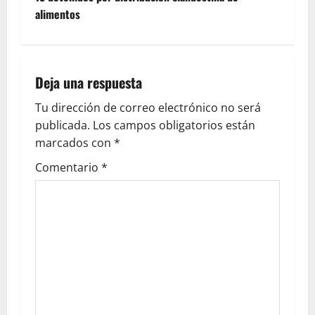
alimentos
Deja una respuesta
Tu dirección de correo electrónico no será
publicada.
Los campos obligatorios están
marcados con
*
Comentario
*