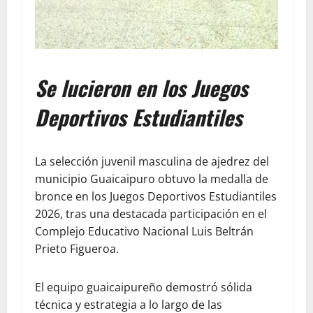
Se lucieron en los Juegos
Deportivos Estudiantiles
La selección juvenil masculina de ajedrez del
municipio Guaicaipuro obtuvo la medalla de
bronce en los Juegos Deportivos Estudiantiles
2026, tras una destacada participación en el
Complejo Educativo Nacional Luis Beltrán
Prieto Figueroa.
El equipo guaicaipureño demostró sólida
técnica y estrategia a lo largo de las