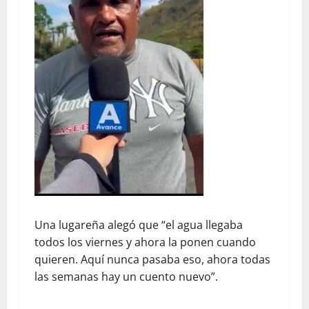
Una lugareña alegó que “el agua llegaba
todos los viernes y ahora la ponen cuando
quieren. Aquí nunca pasaba eso, ahora todas
las semanas hay un cuento nuevo”.