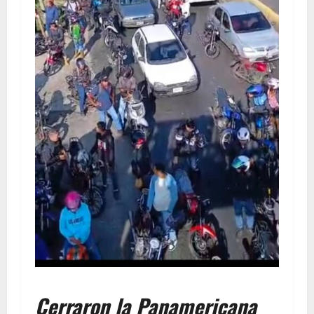
Cerraron la Panamericana