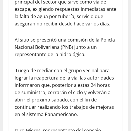
principal del sector que sirve como vía de
escape, exigiendo respuestas inmediatas ante
la falta de agua por tubería, servicio que
aseguran no recibir desde hace varios días.
Al sitio se presentó una comisión de la Policía
Nacional Bolivariana (PNB) junto a un
representante de la hidrológica.
Luego de mediar con el grupo vecinal para
lograr la reapertura de la vía, las autoridades
informaron que, posterior a estas 24 horas
de suministro, cerrarán el ciclo y volverán a
abrir el próximo sábado, con el fin de
continuar realizando los trabajos de mejoras
en el sistema Panamericano.
Jairo Mieres, representante del consejo