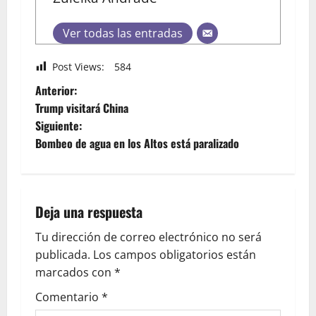
Ver todas las entradas
Post Views:
584
Anterior:
Trump visitará China
Siguiente:
Bombeo de agua en los Altos está paralizado
Deja una respuesta
Tu dirección de correo electrónico no será
publicada.
Los campos obligatorios están
marcados con
*
Comentario
*