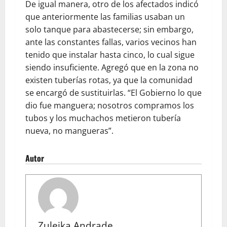
De igual manera, otro de los afectados indicó
que anteriormente las familias usaban un
solo tanque para abastecerse; sin embargo,
ante las constantes fallas, varios vecinos han
tenido que instalar hasta cinco, lo cual sigue
siendo insuficiente. Agregó que en la zona no
existen tuberías rotas, ya que la comunidad
se encargó de sustituirlas. “El Gobierno lo que
dio fue manguera; nosotros compramos los
tubos y los muchachos metieron tubería
nueva, no mangueras”.
Autor
Zuleika Andrade