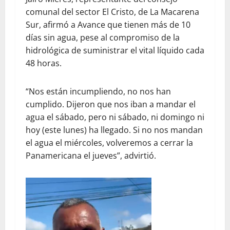
comunal del sector El Cristo, de La Macarena
Sur, afirmó a Avance que tienen más de 10
días sin agua, pese al compromiso de la
hidrológica de suministrar el vital líquido cada
48 horas.
“Nos están incumpliendo, no nos han
cumplido. Dijeron que nos iban a mandar el
agua el sábado, pero ni sábado, ni domingo ni
hoy (este lunes) ha llegado. Si no nos mandan
el agua el miércoles, volveremos a cerrar la
Panamericana el jueves”, advirtió.