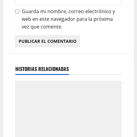
Guarda mi nombre, correo electrónico y
web en este navegador para la próxima
vez que comente.
HISTORIAS RELACIONADAS