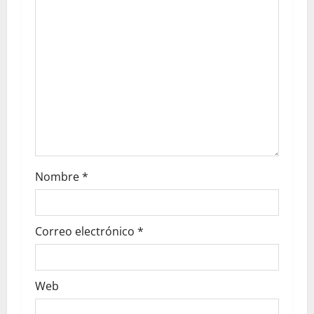
Nombre
*
Correo electrónico
*
Web