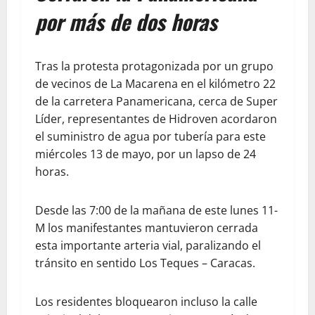
por más de dos horas
Tras la protesta protagonizada por un grupo
de vecinos de La Macarena en el kilómetro 22
de la carretera Panamericana, cerca de Super
Líder, representantes de Hidroven acordaron
el suministro de agua por tubería para este
miércoles 13 de mayo, por un lapso de 24
horas.
Desde las 7:00 de la mañana de este lunes 11-
M los manifestantes mantuvieron cerrada
esta importante arteria vial, paralizando el
tránsito en sentido Los Teques – Caracas.
Los residentes bloquearon incluso la calle