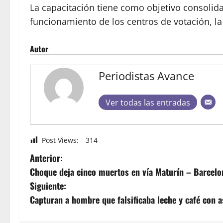
La capacitación tiene como objetivo consolida
funcionamiento de los centros de votación, la
Autor
Periodistas Avance
Ver todas las entradas
Post Views:
314
Anterior:
Choque deja cinco muertos en vía Maturín – Barcelo
Siguiente:
Capturan a hombre que falsificaba leche y café con a