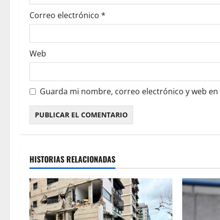
Correo electrónico
*
Web
Guarda mi nombre, correo electrónico y web en
HISTORIAS RELACIONADAS