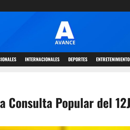
IONALES
INTERNACIONALES
DEPORTES
ENTRETENIMIENTO
ra Consulta Popular del 12