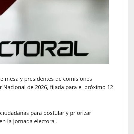
s de mesa y presidentes de comisiones
 Nacional de 2026, fijada para el próximo 12
ciudadanas para postular y priorizar
n la jornada electoral.