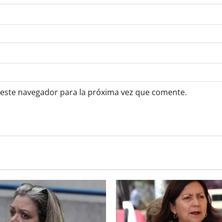
 este navegador para la próxima vez que comente.