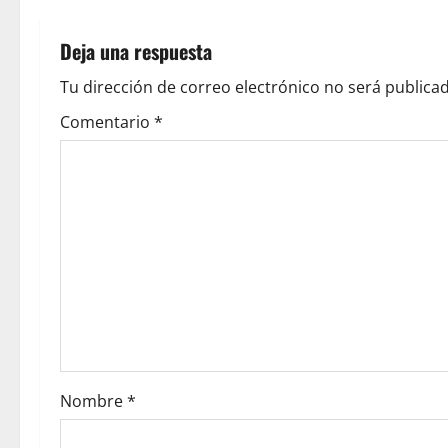
Deja una respuesta
Tu dirección de correo electrónico no será publicad
Comentario
*
Nombre
*