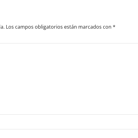
a.
Los campos obligatorios están marcados con
*