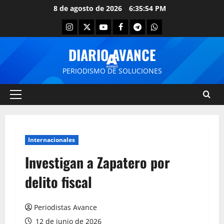
8 de agosto de 2026
6:35:54 PM
DIARIO AVANCE
PERIODISMO DE SOLUCIONES
Internacionales
Investigan a Zapatero por
delito fiscal
Periodistas Avance
12 de junio de 2026