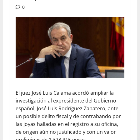
0
El juez José Luis Calama acordó ampliar la
investigación al expresidente del Gobierno
español, José Luis Rodríguez Zapatero, ante
un posible delito fiscal y de contrabando por
las joyas halladas en el registro a su oficina,
de origen aún no justificado y con un valor
preliminar de 1.323.915 euros.