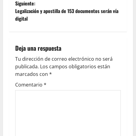
Siguiente:
Legalización y apostilla de 153 documentos serán vía
digital
Deja una respuesta
Tu dirección de correo electrónico no será
publicada.
Los campos obligatorios están
marcados con
*
Comentario
*