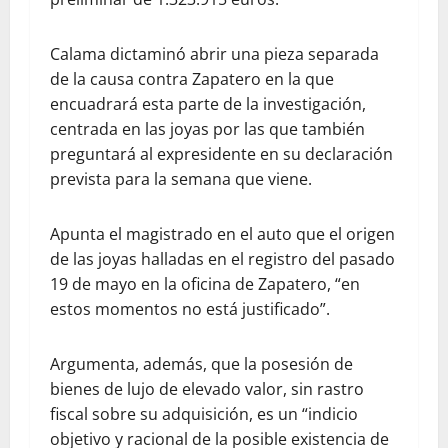
Calama dictaminó abrir una pieza separada
de la causa contra Zapatero en la que
encuadrará esta parte de la investigación,
centrada en las joyas por las que también
preguntará al expresidente en su declaración
prevista para la semana que viene.
Apunta el magistrado en el auto que el origen
de las joyas halladas en el registro del pasado
19 de mayo en la oficina de Zapatero, “en
estos momentos no está justificado”.
Argumenta, además, que la posesión de
bienes de lujo de elevado valor, sin rastro
fiscal sobre su adquisición, es un “indicio
objetivo y racional de la posible existencia de