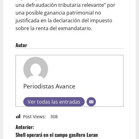
una defraudación tributaria relevante” por
una posible ganancia patrimonial no
justificada en la declaración del impuesto
sobre la renta del exmandatario.
Autor
Periodistas Avance
Ver todas las entradas
Post Views:
308
Anterior:
Shell operará en el campo gasífero Loran