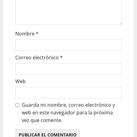
Nombre
*
Correo electrónico
*
Web
Guarda mi nombre, correo electrónico y
web en este navegador para la próxima
vez que comente.