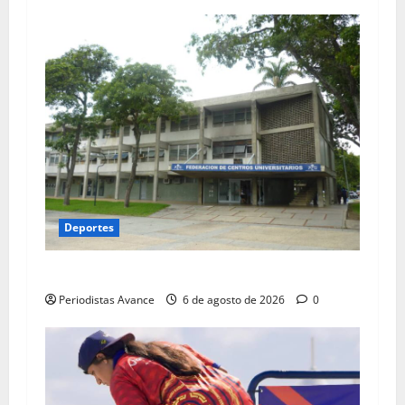
Deportes
UCV realizará carrera nocturna de 5K
Periodistas Avance
6 de agosto de 2026
0