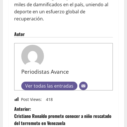
miles de damnificados en el país, uniendo al
deporte en un esfuerzo global de
recuperación.
Autor
Periodistas Avance
Ver todas las entradas
Post Views:
418
Anterior:
Cristiano Ronaldo promete conocer a niño rescatado
del terremoto en Venezuela