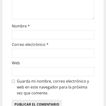
Nombre
*
Correo electrónico
*
Web
Guarda mi nombre, correo electrónico y
web en este navegador para la próxima
vez que comente.