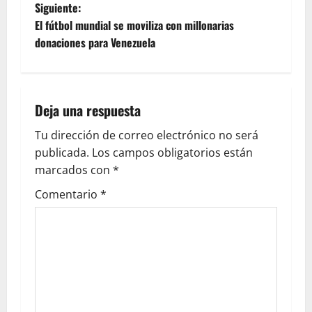
Siguiente:
El fútbol mundial se moviliza con millonarias
donaciones para Venezuela
Deja una respuesta
Tu dirección de correo electrónico no será
publicada.
Los campos obligatorios están
marcados con
*
Comentario
*