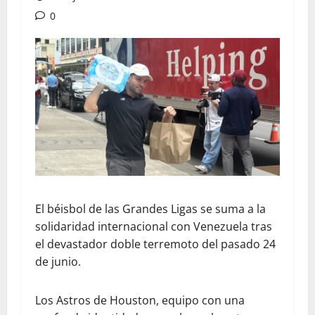
0
El béisbol de las Grandes Ligas se suma a la
solidaridad internacional con Venezuela tras
el devastador doble terremoto del pasado 24
de junio.
Los Astros de Houston, equipo con una