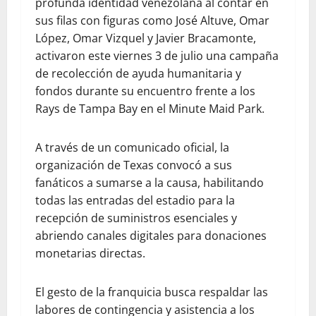
profunda identidad venezolana al contar en
sus filas con figuras como José Altuve, Omar
López, Omar Vizquel y Javier Bracamonte,
activaron este viernes 3 de julio una campaña
de recolección de ayuda humanitaria y
fondos durante su encuentro frente a los
Rays de Tampa Bay en el Minute Maid Park.
A través de un comunicado oficial, la
organización de Texas convocó a sus
fanáticos a sumarse a la causa, habilitando
todas las entradas del estadio para la
recepción de suministros esenciales y
abriendo canales digitales para donaciones
monetarias directas.
El gesto de la franquicia busca respaldar las
labores de contingencia y asistencia a los