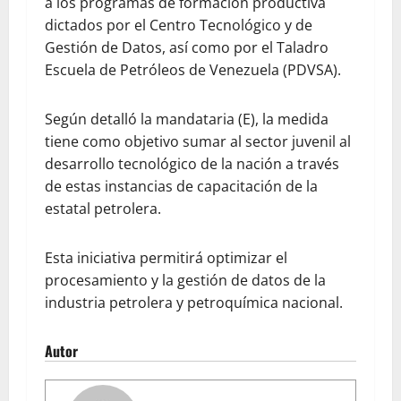
a los programas de formación productiva
dictados por el Centro Tecnológico y de
Gestión de Datos, así como por el Taladro
Escuela de Petróleos de Venezuela (PDVSA).
Según detalló la mandataria (E), la medida
tiene como objetivo sumar al sector juvenil al
desarrollo tecnológico de la nación a través
de estas instancias de capacitación de la
estatal petrolera.
Esta iniciativa permitirá optimizar el
procesamiento y la gestión de datos de la
industria petrolera y petroquímica nacional.
Autor