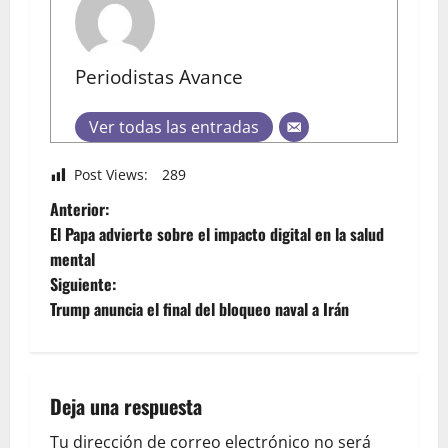
Periodistas Avance
Ver todas las entradas
Post Views:
289
Anterior:
El Papa advierte sobre el impacto digital en la salud
mental
Siguiente:
Trump anuncia el final del bloqueo naval a Irán
Deja una respuesta
Tu dirección de correo electrónico no será