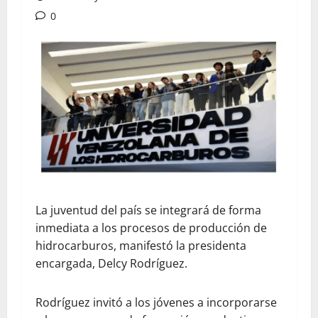
0
La juventud del país se integrará de forma
inmediata a los procesos de producción de
hidrocarburos, manifestó la presidenta
encargada, Delcy Rodríguez.
Rodríguez invitó a los jóvenes a incorporarse