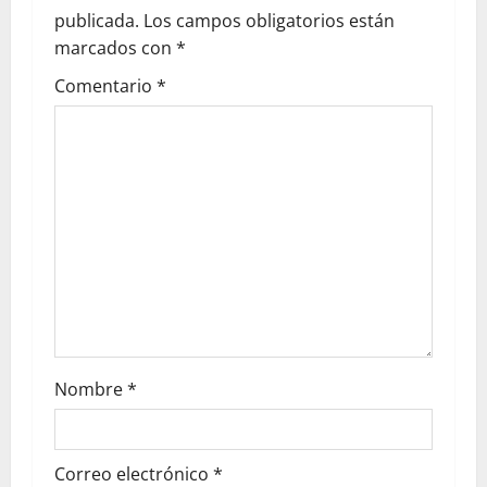
publicada.
Los campos obligatorios están
marcados con
*
Comentario
*
Nombre
*
Correo electrónico
*