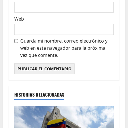
Web
Guarda mi nombre, correo electrónico y
web en este navegador para la próxima
vez que comente.
HISTORIAS RELACIONADAS