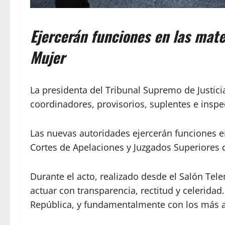
Ejercerán funciones en las mate
Mujer
La presidenta del Tribunal Supremo de Justici
coordinadores, provisorios, suplentes e inspe
Las nuevas autoridades ejercerán funciones en
Cortes de Apelaciones y Juzgados Superiores 
Durante el acto, realizado desde el Salón Telem
actuar con transparencia, rectitud y celerida
República, y fundamentalmente con los más alt