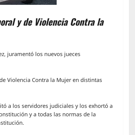
ral y de Violencia Contra la
uez, juramentó los nuevos jueces
e Violencia Contra la Mujer en distintas
tó a los servidores judiciales y los exhortó a
onstitución y a todas las normas de la
stitución.