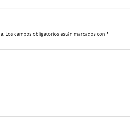
a.
Los campos obligatorios están marcados con
*