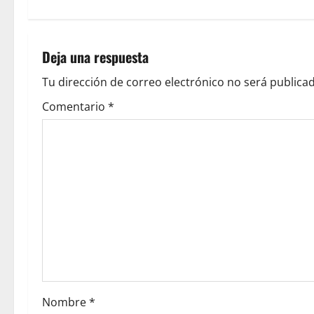
Deja una respuesta
Tu dirección de correo electrónico no será publicad
Comentario
*
Nombre
*