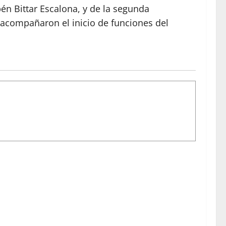
én Bittar Escalona, y de la segunda
acompañaron el inicio de funciones del