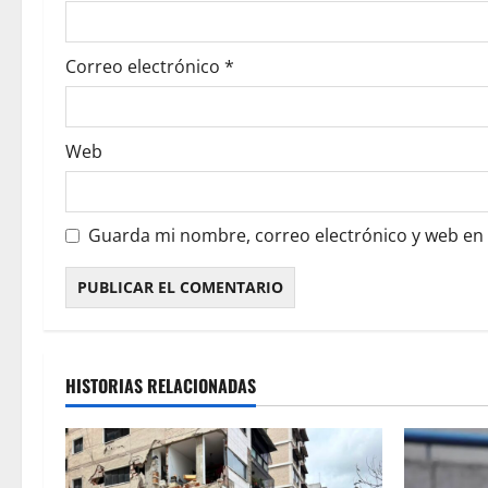
Correo electrónico
*
Web
Guarda mi nombre, correo electrónico y web en
HISTORIAS RELACIONADAS