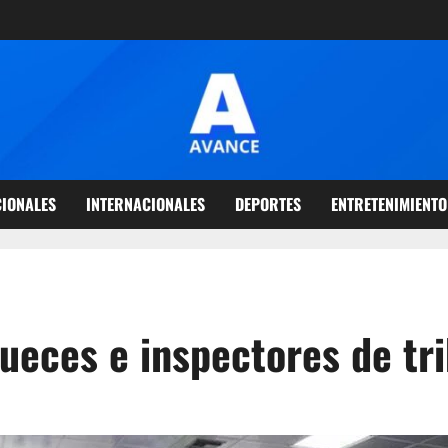
IONALES
INTERNACIONALES
DEPORTES
ENTRETENIMIENTO
ueces e inspectores de tr