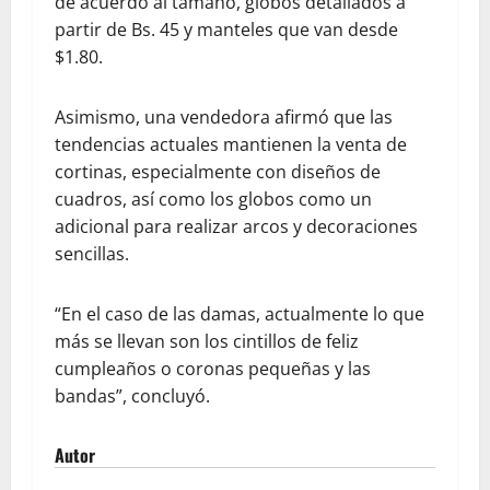
de acuerdo al tamaño, globos detallados a
partir de Bs. 45 y manteles que van desde
$1.80.
Asimismo, una vendedora afirmó que las
tendencias actuales mantienen la venta de
cortinas, especialmente con diseños de
cuadros, así como los globos como un
adicional para realizar arcos y decoraciones
sencillas.
“En el caso de las damas, actualmente lo que
más se llevan son los cintillos de feliz
cumpleaños o coronas pequeñas y las
bandas”, concluyó.
Autor