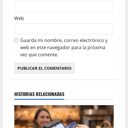
Web
Guarda mi nombre, correo electrónico y
web en este navegador para la próxima
vez que comente.
HISTORIAS RELACIONADAS