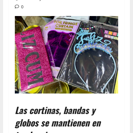
0
Las cortinas, bandas y
globos se mantienen en