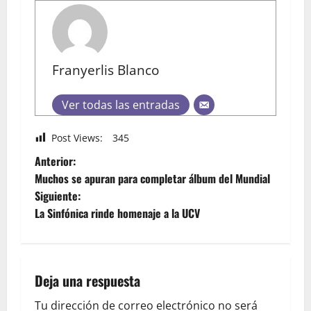
Franyerlis Blanco
Ver todas las entradas
Post Views:
345
Anterior:
Muchos se apuran para completar álbum del Mundial
Siguiente:
La Sinfónica rinde homenaje a la UCV
Deja una respuesta
Tu dirección de correo electrónico no será