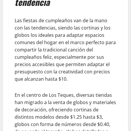
tendencia
Las fiestas de cumpleaños van de la mano
con las tendencias, siendo las cortinas y los
globos los ideales para adaptar espacios
comunes del hogar en el marco perfecto para
compartir la tradicional canción del
cumpleaños feliz, especialmente por sus
precios accesibles que permiten adaptar el
presupuesto con la creatividad con precios
que alcanzan hasta $10.
En el centro de Los Teques, diversas tiendas
han migrado a la venta de globos y materiales
de decoración, ofreciendo cortinas de
distintos modelos desde $1.25 hasta $3,
globos con forma de números desde $0.40,