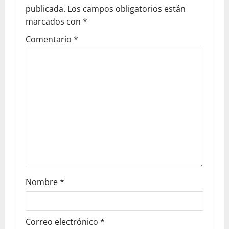
publicada.
Los campos obligatorios están
marcados con
*
Comentario
*
Nombre
*
Correo electrónico
*