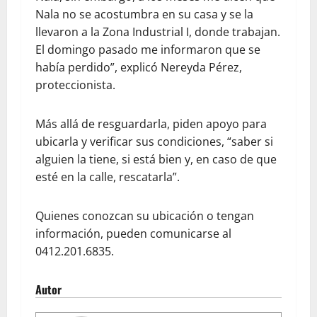
Nala no se acostumbra en su casa y se la
llevaron a la Zona Industrial I, donde trabajan.
El domingo pasado me informaron que se
había perdido”, explicó Nereyda Pérez,
proteccionista.
Más allá de resguardarla, piden apoyo para
ubicarla y verificar sus condiciones, “saber si
alguien la tiene, si está bien y, en caso de que
esté en la calle, rescatarla”.
Quienes conozcan su ubicación o tengan
información, pueden comunicarse al
0412.201.6835.
Autor