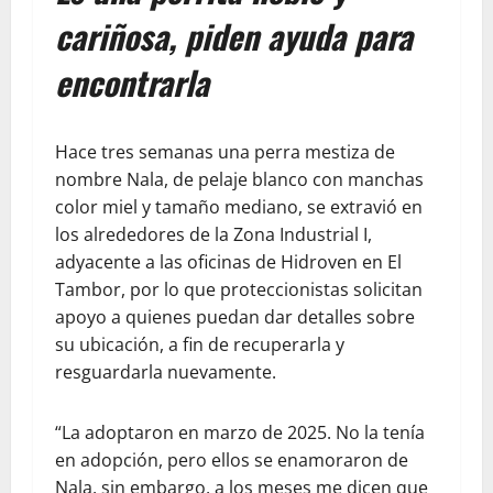
cariñosa, piden ayuda para
encontrarla
Hace tres semanas una perra mestiza de
nombre Nala, de pelaje blanco con manchas
color miel y tamaño mediano, se extravió en
los alrededores de la Zona Industrial I,
adyacente a las oficinas de Hidroven en El
Tambor, por lo que proteccionistas solicitan
apoyo a quienes puedan dar detalles sobre
su ubicación, a fin de recuperarla y
resguardarla nuevamente.
“La adoptaron en marzo de 2025. No la tenía
en adopción, pero ellos se enamoraron de
Nala, sin embargo, a los meses me dicen que