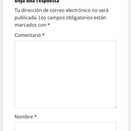
Tu dirección de correo electrónico no será
publicada.
Los campos obligatorios están
marcados con
*
Comentario
*
Nombre
*