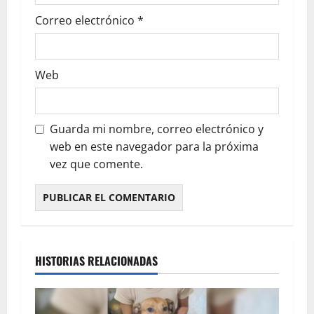
Correo electrónico
*
Web
Guarda mi nombre, correo electrónico y
web en este navegador para la próxima
vez que comente.
HISTORIAS RELACIONADAS