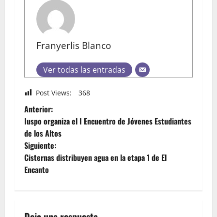
Franyerlis Blanco
Ver todas las entradas
Post Views:
368
Anterior:
Iuspo organiza el I Encuentro de Jóvenes Estudiantes
de los Altos
Siguiente:
Cisternas distribuyen agua en la etapa 1 de El
Encanto
Deja una respuesta