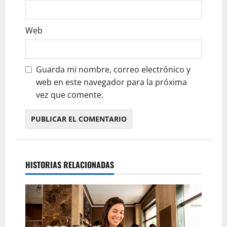
Web
Guarda mi nombre, correo electrónico y
web en este navegador para la próxima
vez que comente.
HISTORIAS RELACIONADAS