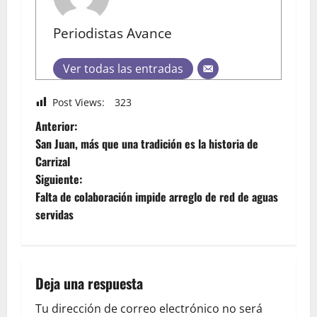
Periodistas Avance
Ver todas las entradas
Post Views:
323
Anterior:
San Juan, más que una tradición es la historia de
Carrizal
Siguiente:
Falta de colaboración impide arreglo de red de aguas
servidas
Deja una respuesta
Tu dirección de correo electrónico no será