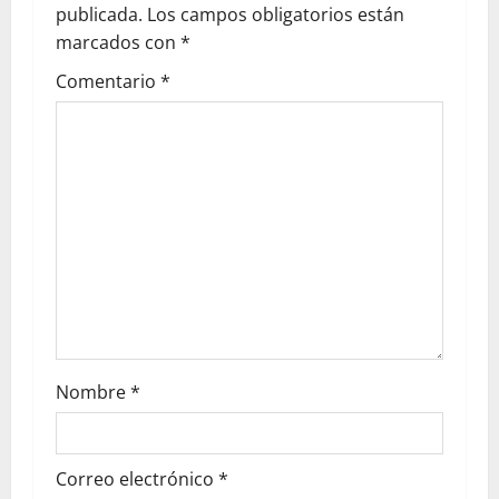
publicada.
Los campos obligatorios están
marcados con
*
Comentario
*
Nombre
*
Correo electrónico
*