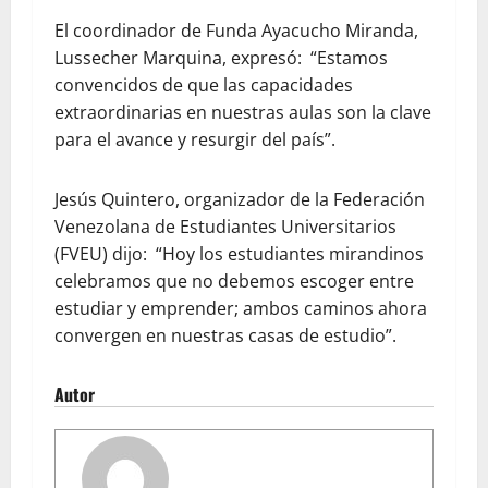
El coordinador de Funda Ayacucho Miranda,
Lussecher Marquina, expresó: “Estamos
convencidos de que las capacidades
extraordinarias en nuestras aulas son la clave
para el avance y resurgir del país”.
Jesús Quintero, organizador de la Federación
Venezolana de Estudiantes Universitarios
(FVEU) dijo: “Hoy los estudiantes mirandinos
celebramos que no debemos escoger entre
estudiar y emprender; ambos caminos ahora
convergen en nuestras casas de estudio”.
Autor