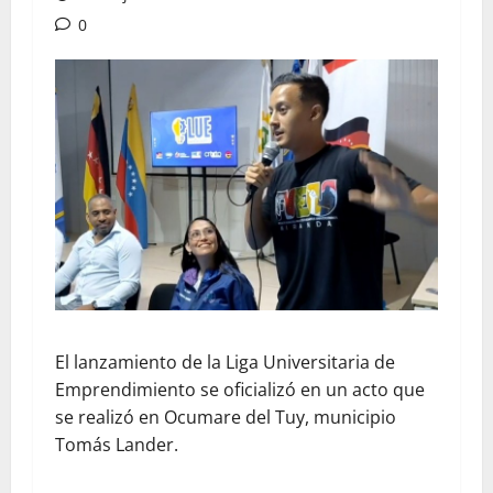
0
El lanzamiento de la Liga Universitaria de
Emprendimiento se oficializó en un acto que
se realizó en Ocumare del Tuy, municipio
Tomás Lander.