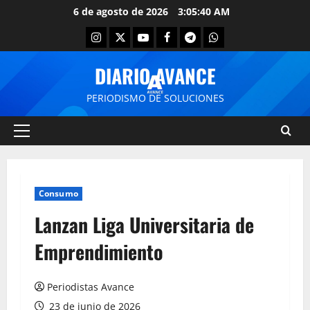
6 de agosto de 2026
3:05:41 AM
DIARIO AVANCE
PERIODISMO DE SOLUCIONES
Consumo
Lanzan Liga Universitaria de
Emprendimiento
Periodistas Avance
23 de junio de 2026