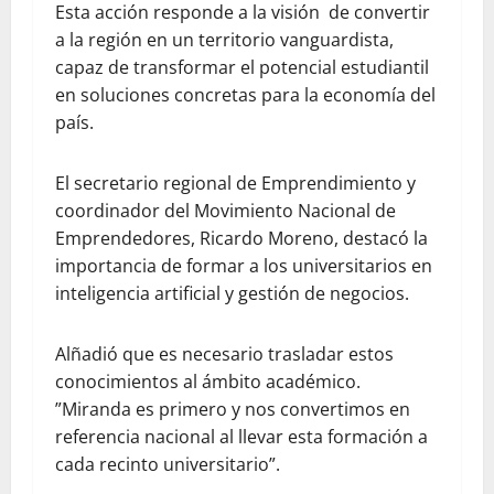
Esta acción responde a la visión de convertir
a la región en un territorio vanguardista,
capaz de transformar el potencial estudiantil
en soluciones concretas para la economía del
país.
El secretario regional de Emprendimiento y
coordinador del Movimiento Nacional de
Emprendedores, Ricardo Moreno, destacó la
importancia de formar a los universitarios en
inteligencia artificial y gestión de negocios.
Alñadió que es necesario trasladar estos
conocimientos al ámbito académico.
”Miranda es primero y nos convertimos en
referencia nacional al llevar esta formación a
cada recinto universitario”.