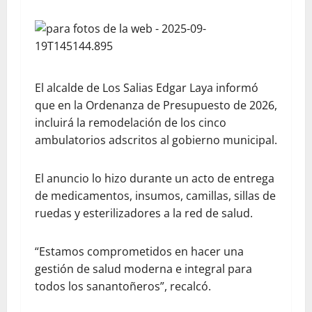
El alcalde de Los Salias Edgar Laya informó
que en la Ordenanza de Presupuesto de 2026,
incluirá la remodelación de los cinco
ambulatorios adscritos al gobierno municipal.
El anuncio lo hizo durante un acto de entrega
de medicamentos, insumos, camillas, sillas de
ruedas y esterilizadores a la red de salud.
“Estamos comprometidos en hacer una
gestión de salud moderna e integral para
todos los sanantoñeros”, recalcó.