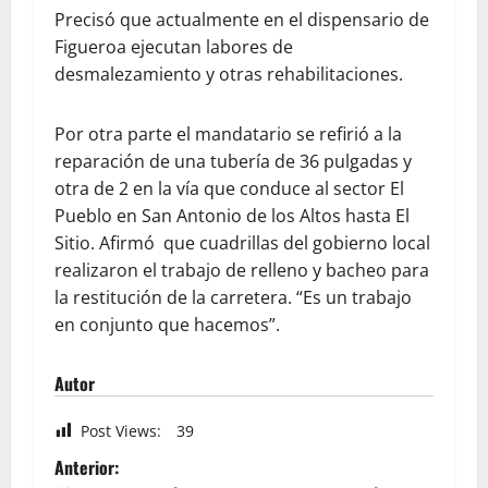
Precisó que actualmente en el dispensario de
Figueroa ejecutan labores de
desmalezamiento y otras rehabilitaciones.
Por otra parte el mandatario se refirió a la
reparación de una tubería de 36 pulgadas y
otra de 2 en la vía que conduce al sector El
Pueblo en San Antonio de los Altos hasta El
Sitio. Afirmó que cuadrillas del gobierno local
realizaron el trabajo de relleno y bacheo para
la restitución de la carretera. “Es un trabajo
en conjunto que hacemos”.
Autor
Post Views:
39
Anterior: