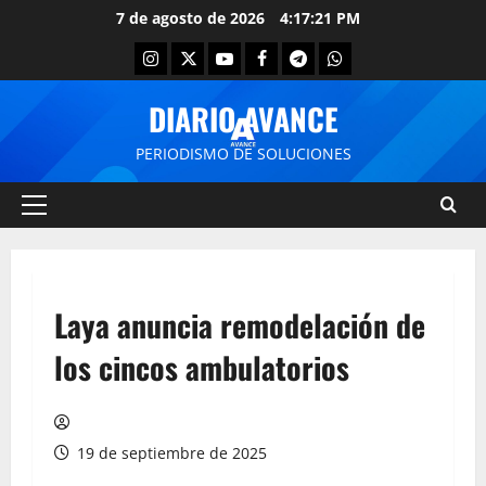
7 de agosto de 2026
4:17:21 PM
DIARIO AVANCE
PERIODISMO DE SOLUCIONES
Laya anuncia remodelación de
los cincos ambulatorios
19 de septiembre de 2025