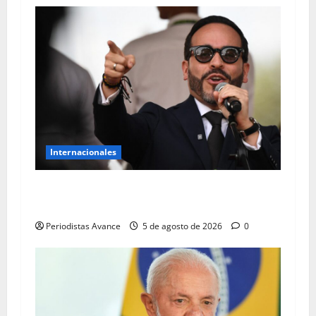
Internacionales
Advierten sobre posibles «actos de
terrorismo» en Colombia
Periodistas Avance
5 de agosto de 2026
0