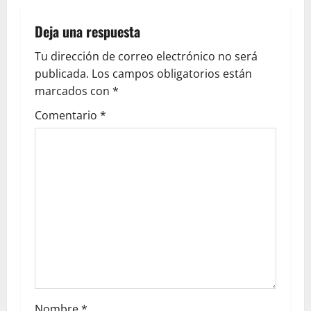
Deja una respuesta
Tu dirección de correo electrónico no será
publicada.
Los campos obligatorios están
marcados con
*
Comentario
*
Nombre
*