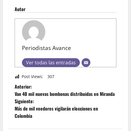
Autor
Periodistas Avance
Ver todas las entradas
Post Views:
307
Anterior:
Van 40 mil nuevas bombonas distribuidas en Miranda
Siguiente:
Más de mil veedores vigilarán elecciones en
Colombia