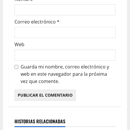
Correo electrónico
*
Web
Guarda mi nombre, correo electrónico y
web en este navegador para la próxima
vez que comente.
HISTORIAS RELACIONADAS