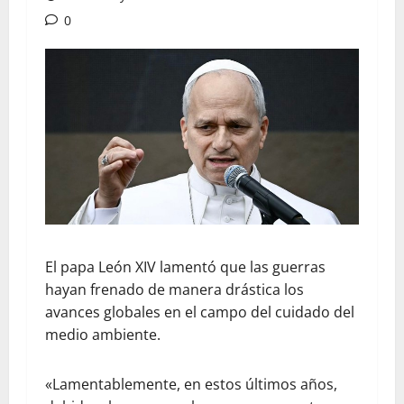
0
El papa León XIV lamentó que las guerras
hayan frenado de manera drástica los
avances globales en el campo del cuidado del
medio ambiente.
«Lamentablemente, en estos últimos años,