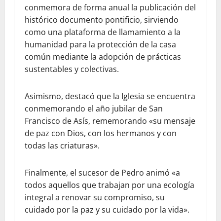
conmemora de forma anual la publicación del
histórico documento pontificio, sirviendo
como una plataforma de llamamiento a la
humanidad para la protección de la casa
común mediante la adopción de prácticas
sustentables y colectivas.
Asimismo, destacó que la Iglesia se encuentra
conmemorando el año jubilar de San
Francisco de Asís, rememorando «su mensaje
de paz con Dios, con los hermanos y con
todas las criaturas».
Finalmente, el sucesor de Pedro animó «a
todos aquellos que trabajan por una ecología
integral a renovar su compromiso, su
cuidado por la paz y su cuidado por la vida».