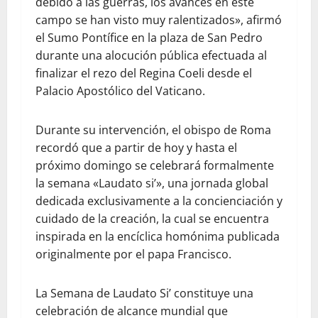
debido a las guerras, los avances en este
campo se han visto muy ralentizados», afirmó
el Sumo Pontífice en la plaza de San Pedro
durante una alocución pública efectuada al
finalizar el rezo del Regina Coeli desde el
Palacio Apostólico del Vaticano.
Durante su intervención, el obispo de Roma
recordó que a partir de hoy y hasta el
próximo domingo se celebrará formalmente
la semana «Laudato si’», una jornada global
dedicada exclusivamente a la concienciación y
cuidado de la creación, la cual se encuentra
inspirada en la encíclica homónima publicada
originalmente por el papa Francisco.
La Semana de Laudato Si’ constituye una
celebración de alcance mundial que