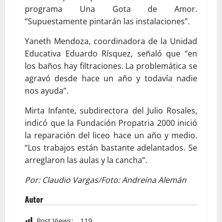
programa Una Gota de Amor.
“Supuestamente pintarán las instalaciones”.
Yaneth Mendoza, coordinadora de la Unidad
Educativa Eduardo Rísquez, señaló que “en
los baños hay filtraciones. La problemática se
agravó desde hace un año y todavía nadie
nos ayuda”.
Mirta Infante, subdirectora del Julio Rosales,
indicó que la Fundación Propatria 2000 inició
la reparación del liceo hace un año y medio.
“Los trabajos están bastante adelantados. Se
arreglaron las aulas y la cancha”.
Por: Claudio Vargas/Foto: Andreina Alemán
Autor
Post Views:
119