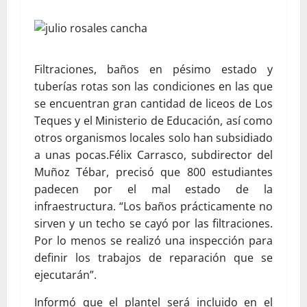
Filtraciones, baños en pésimo estado y
tuberías rotas son las condiciones en las que
se encuentran gran cantidad de liceos de Los
Teques y el Ministerio de Educación, así como
otros organismos locales solo han subsidiado
a unas pocas.
Félix Carrasco, subdirector del
Muñoz Tébar, precisó que 800 estudiantes
padecen por el mal estado de la
infraestructura. “Los baños prácticamente no
sirven y un techo se cayó por las filtraciones.
Por lo menos se realizó una inspección para
definir los trabajos de reparación que se
ejecutarán”.
Informó que el plantel será incluido en el