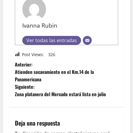
Ivanna Rubin
Ver todas las entradas
Post Views:
326
Anterior:
Atienden socavamiento en el Km.14 de la
Panamericana
Siguiente:
Zona platanera del Mercado estará lista en julio
Deja una respuesta