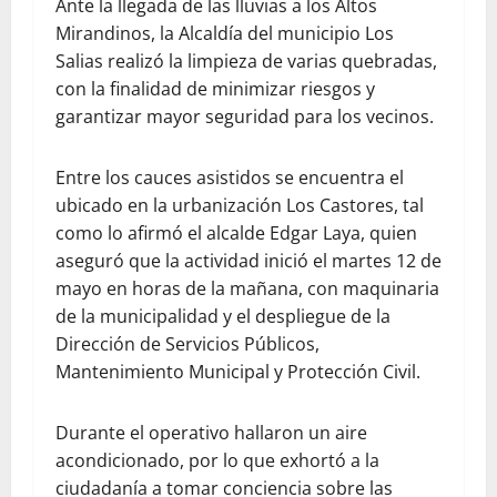
Ante la llegada de las lluvias a los Altos
Mirandinos, la Alcaldía del municipio Los
Salias realizó la limpieza de varias quebradas,
con la finalidad de minimizar riesgos y
garantizar mayor seguridad para los vecinos.
Entre los cauces asistidos se encuentra el
ubicado en la urbanización Los Castores, tal
como lo afirmó el alcalde Edgar Laya, quien
aseguró que la actividad inició el martes 12 de
mayo en horas de la mañana, con maquinaria
de la municipalidad y el despliegue de la
Dirección de Servicios Públicos,
Mantenimiento Municipal y Protección Civil.
Durante el operativo hallaron un aire
acondicionado, por lo que exhortó a la
ciudadanía a tomar conciencia sobre las