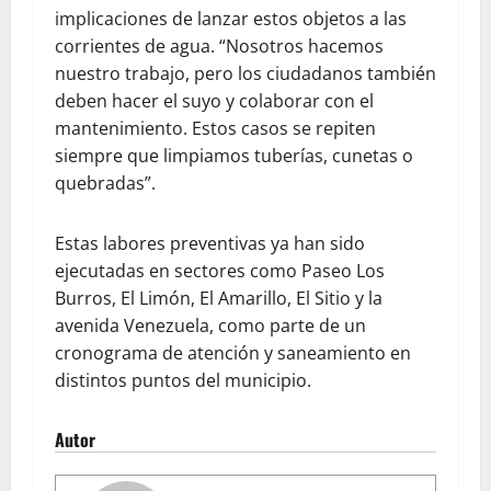
implicaciones de lanzar estos objetos a las
corrientes de agua. “Nosotros hacemos
nuestro trabajo, pero los ciudadanos también
deben hacer el suyo y colaborar con el
mantenimiento. Estos casos se repiten
siempre que limpiamos tuberías, cunetas o
quebradas”.
Estas labores preventivas ya han sido
ejecutadas en sectores como Paseo Los
Burros, El Limón, El Amarillo, El Sitio y la
avenida Venezuela, como parte de un
cronograma de atención y saneamiento en
distintos puntos del municipio.
Autor