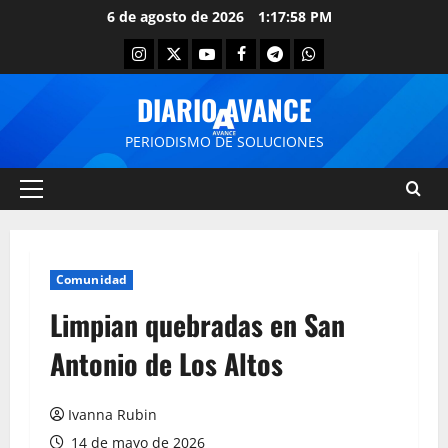
6 de agosto de 2026
1:17:59 PM
DIARIO AVANCE
PERIODISMO DE SOLUCIONES
Comunidad
Limpian quebradas en San
Antonio de Los Altos
Ivanna Rubin
14 de mayo de 2026