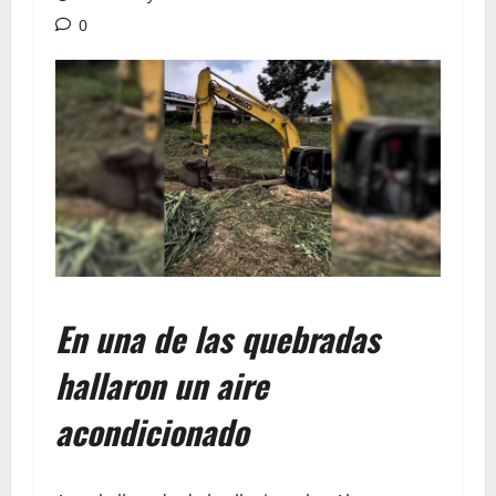
0
En una de las quebradas
hallaron un aire
acondicionado