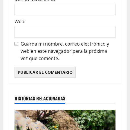
Web
Guarda mi nombre, correo electrónico y
web en este navegador para la próxima
vez que comente.
HISTORIAS RELACIONADAS