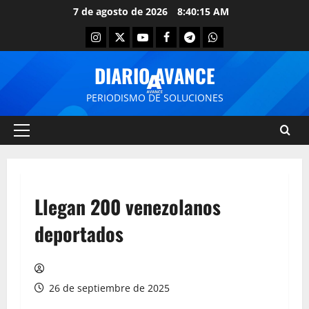
7 de agosto de 2026
8:40:15 AM
DIARIO AVANCE
PERIODISMO DE SOLUCIONES
Llegan 200 venezolanos
deportados
26 de septiembre de 2025