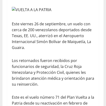
Este viernes 26 de septiembre, un vuelo con
cerca de 200 venezolanos deportados desde
Texas, EE. UU., aterrizó en el Aeropuerto
Internacional Simón Bolívar de Maiquetía, La
Guaira.
Los retornados fueron recibidos por
funcionarios de seguridad, la Cruz Roja
Venezolana y Protección Civil, quienes les
brindaron atención médica y orientación para
su reinserción.
Este es el vuelo número 71 del Plan Vuelta a la
Patria desde su reactivación en febrero de