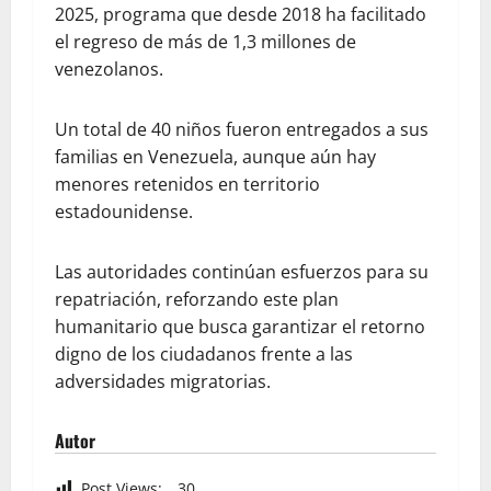
2025, programa que desde 2018 ha facilitado
el regreso de más de 1,3 millones de
venezolanos.
Un total de 40 niños fueron entregados a sus
familias en Venezuela, aunque aún hay
menores retenidos en territorio
estadounidense.
Las autoridades continúan esfuerzos para su
repatriación, reforzando este plan
humanitario que busca garantizar el retorno
digno de los ciudadanos frente a las
adversidades migratorias.
Autor
Post Views:
30