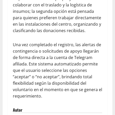
colaborar con el traslado y la logística de
insumos; la segunda opción está pensada
para quienes prefieren trabajar directamente
en las instalaciones del centro, organizando y
clasificando las donaciones recibidas.
​Una vez completado el registro, las alertas de
contingencia o solicitudes de apoyo llegarán
de forma directa a la cuenta de Telegram
afiliada. Este sistema automatizado permite
que el usuario seleccione las opciones
“aceptar” o “no aceptar”, brindando total
flexibilidad según la disponibilidad del
voluntario en el momento en que se genera el
requerimiento.
Autor