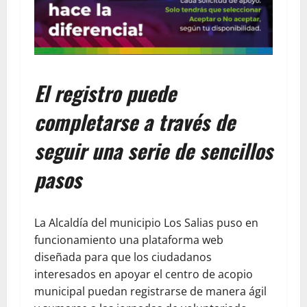
El registro puede
completarse a través de
seguir una serie de sencillos
pasos
​La Alcaldía del municipio Los Salias puso en
funcionamiento una plataforma web
diseñada para que los ciudadanos
interesados en apoyar el centro de acopio
municipal puedan registrarse de manera ágil