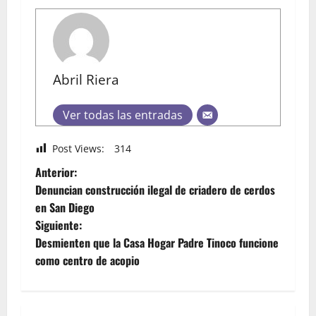
Abril Riera
Ver todas las entradas
Post Views:
314
Anterior:
Denuncian construcción ilegal de criadero de cerdos
en San Diego
Siguiente:
Desmienten que la Casa Hogar Padre Tinoco funcione
como centro de acopio