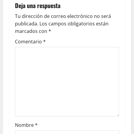
Deja una respuesta
Tu dirección de correo electrónico no será
publicada.
Los campos obligatorios están
marcados con
*
Comentario
*
Nombre
*