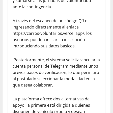
y sumarse a las jornadas de voluntariado
ante la contingencia.
​A través del escaneo de un código QR o
ingresando directamente al enlace
https://carros-voluntarios.vercel.app/, los
usuarios pueden iniciar su inscripción
introduciendo sus datos básicos.
Posteriormente, el sistema solicita vincular la
cuenta personal de Telegram mediante unos
breves pasos de verificación, lo que permitirá
al postulado seleccionar la modalidad en la
que desea colaborar.
​La plataforma ofrece dos alternativas de
apoyo: la primera está dirigida a quienes
disponen de vehículo propio y desean