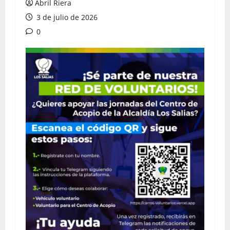
Abril Riera
3 de julio de 2026
0