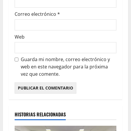
Correo electrónico
*
Web
Guarda mi nombre, correo electrónico y
web en este navegador para la próxima
vez que comente.
HISTORIAS RELACIONADAS