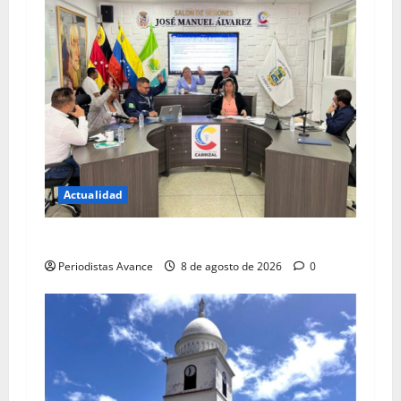
Actualidad
Blindan jurídicamente a abuelos de Carrizal
Periodistas Avance
8 de agosto de 2026
0