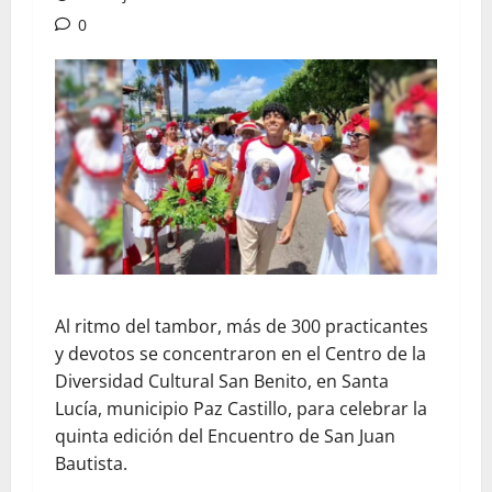
0
Al ritmo del tambor, más de 300 practicantes
y devotos se concentraron en el Centro de la
Diversidad Cultural San Benito, en Santa
Lucía, municipio Paz Castillo, para celebrar la
quinta edición del Encuentro de San Juan
Bautista.