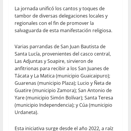
La jornada unificó los cantos y toques de
tambor de diversas delegaciones locales y
regionales con el fin de promover la
salvaguarda de esta manifestación religiosa.
Varias parrandas de San Juan Bautista de
Santa Lucía, provenientes del casco central,
Las Adjuntas y Soapire, sirvieron de
anfitrionas para recibir a los San Juanes de
Tácata y La Matica (municipio Guaicaipuro);
Guarenas (municipio Plaza); Lucio y Ñeta de
Guatire (municipio Zamora); San Antonio de
Yare (municipio Simón Bolívar); Santa Teresa
(municipio Independencia); y Cúa (municipio
Urdaneta).
Esta iniciativa surge desde el año 2022, a raíz