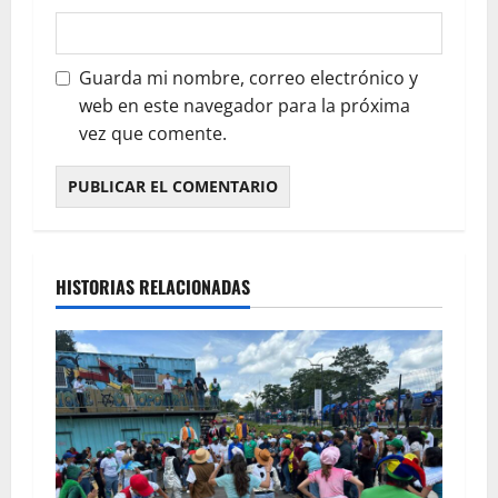
Guarda mi nombre, correo electrónico y
web en este navegador para la próxima
vez que comente.
HISTORIAS RELACIONADAS