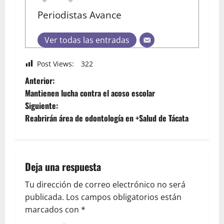
Periodistas Avance
Ver todas las entradas
Post Views:
322
Anterior:
Mantienen lucha contra el acoso escolar
Siguiente:
Reabrirán área de odontología en +Salud de Tácata
Deja una respuesta
Tu dirección de correo electrónico no será
publicada.
Los campos obligatorios están
marcados con
*