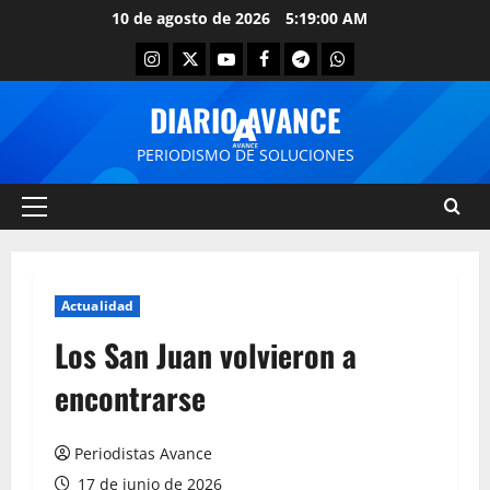
10 de agosto de 2026
5:19:00 AM
DIARIO AVANCE
PERIODISMO DE SOLUCIONES
Actualidad
Los San Juan volvieron a
encontrarse
Periodistas Avance
17 de junio de 2026