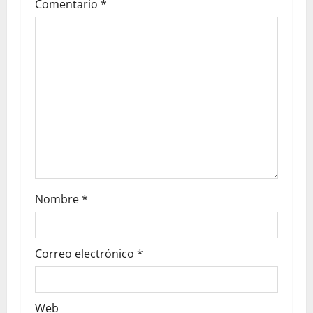
Comentario
*
Nombre
*
Correo electrónico
*
Web