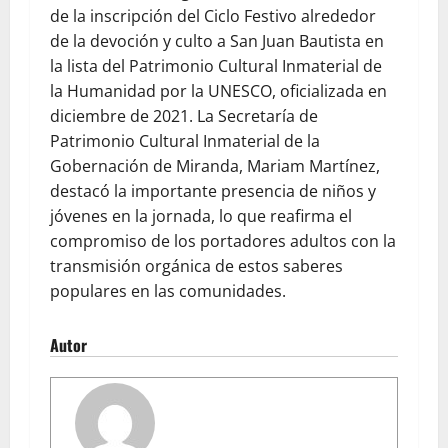
de la inscripción del Ciclo Festivo alrededor
de la devoción y culto a San Juan Bautista en
la lista del Patrimonio Cultural Inmaterial de
la Humanidad por la UNESCO, oficializada en
diciembre de 2021. La Secretaría de
Patrimonio Cultural Inmaterial de la
Gobernación de Miranda, Mariam Martínez,
destacó la importante presencia de niños y
jóvenes en la jornada, lo que reafirma el
compromiso de los portadores adultos con la
transmisión orgánica de estos saberes
populares en las comunidades.
Autor