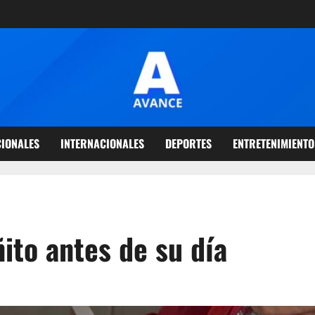
IONALES
INTERNACIONALES
DEPORTES
ENTRETENIMIENTO
ito antes de su día