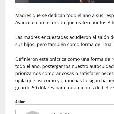
Madres que se dedican todo el año a sus respo
Avance en un recorrido que realizó por los A
Las madres encuestadas acudieron al salón de 
sus hijos, pero también como forma de ritual 
Definieron está práctica como una forma de 
todo el año, postergamos nuestro autocuidad
priorizamos comprar cosas o satisfacer nece
ojalá que así como yo, muchas lo sigan hacie
guardó 50 dólares para tratamientos de bellez
Autor