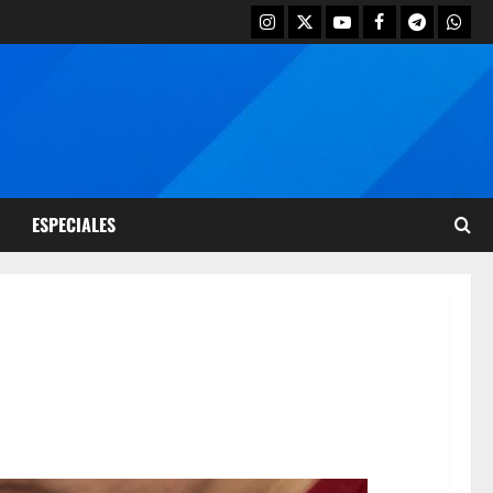
ESPECIALES