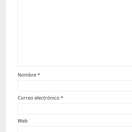
Nombre
*
Correo electrónico
*
Web