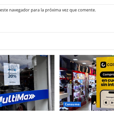
 este navegador para la próxima vez que comente.
o
Consumo