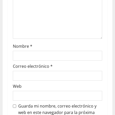
Nombre
*
Correo electrónico
*
Web
Guarda mi nombre, correo electrónico y
web en este navegador para la próxima