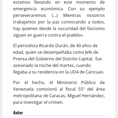
estamos llevando en este momento de
emergencia económica. Con su ejemplo
perseveraremos (…) Mientras nosotros
trabajamos por la paz convocando a todos,
hay quienes desde la oscuridad del fascismo
siguen en guerra contra el pueblo».
El periodista Ricardo Durán, de 40 años de
edad, quien se desempeñaba como Jefe de
Prensa del Gobierno del Distrito Capital, fue
asesinado la noche del martes, cuando
llegaba a su residencia en la UD4 de Caricuao.
Por el hecho, el Ministerio Público de
Venezuela comisionó al fiscal 55° del área
metropolitana de Caracas, Miguel Hernández,
para investigar el crimen.
Autor