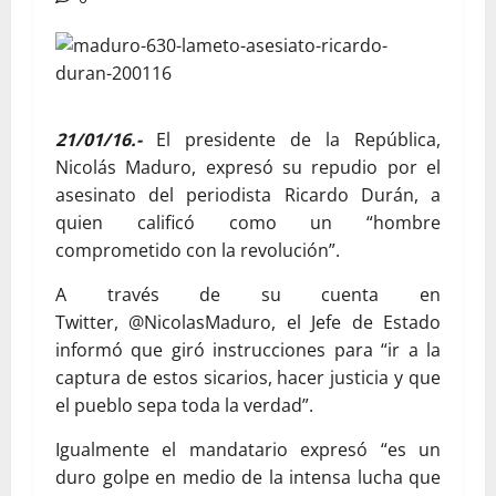
21/01/16.-
El presidente de la República,
Nicolás Maduro, expresó su repudio por el
asesinato del periodista Ricardo Durán, a
quien calificó como un “hombre
comprometido con la revolución”.
A través de su cuenta en
Twitter, @NicolasMaduro, el Jefe de Estado
informó que giró instrucciones para “ir a la
captura de estos sicarios, hacer justicia y que
el pueblo sepa toda la verdad”.
Igualmente el mandatario expresó “es un
duro golpe en medio de la intensa lucha que