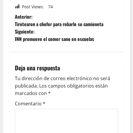
Post Views:
74
Anterior:
Tirotearon a chofer para robarle su camioneta
Siguiente:
INN promueve el comer sano en escuelas
Deja una respuesta
Tu dirección de correo electrónico no será
publicada.
Los campos obligatorios están
marcados con
*
Comentario
*