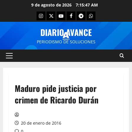
9 de agosto de 2026
7:15:47 AM
DIARIO AVANCE
PERIODISMO DE SOLUCIONES
Maduro pide justicia por
crimen de Ricardo Durán
20 de enero de 2016
0