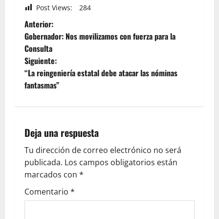
Post Views:
284
Anterior:
Gobernador: Nos movilizamos con fuerza para la
Consulta
Siguiente:
“La reingeniería estatal debe atacar las nóminas
fantasmas”
Deja una respuesta
Tu dirección de correo electrónico no será
publicada.
Los campos obligatorios están
marcados con
*
Comentario
*