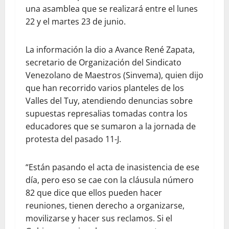
una asamblea que se realizará entre el lunes
22 y el martes 23 de junio.
La información la dio a Avance René Zapata,
secretario de Organización del Sindicato
Venezolano de Maestros (Sinvema), quien dijo
que han recorrido varios planteles de los
Valles del Tuy, atendiendo denuncias sobre
supuestas represalias tomadas contra los
educadores que se sumaron a la jornada de
protesta del pasado 11-J.
“Están pasando el acta de inasistencia de ese
día, pero eso se cae con la cláusula número
82 que dice que ellos pueden hacer
reuniones, tienen derecho a organizarse,
movilizarse y hacer sus reclamos. Si el