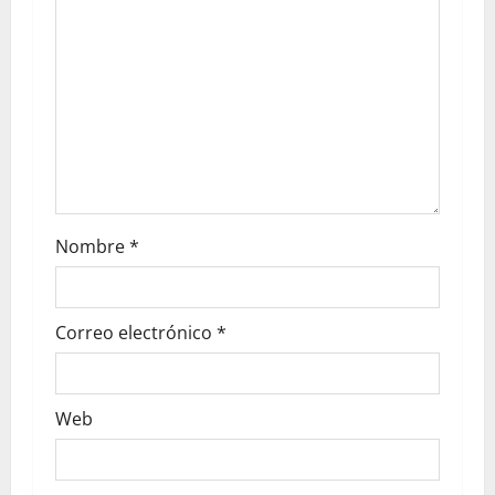
Nombre
*
Correo electrónico
*
Web