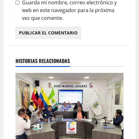
Guarda mi nombre, correo electrónico y
web en este navegador para la próxima
vez que comente.
HISTORIAS RELACIONADAS