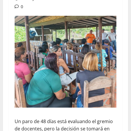
0
Un paro de 48 días está evaluando el gremio
de docentes, pero la decisión se tomará en