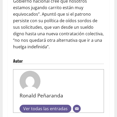
Gobierno nacional cree que nosotros
estamos jugando carrito están muy
equivocados”. Apuntó que si el patrono
persiste con su política de oídos sordos de
sus solicitudes, que van desde un sueldo
digno hasta una nueva contratación colectiva,
“no nos quedará otra alternativa que ir a una
huelga indefinida”.
Autor
Ronald Peñaranda
Ver todas las entradas