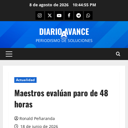
8 de agosto de 2026
10:44:55 PM
DIARIO AVANCE
PERIODISMO DE SOLUCIONES
Actualidad
Maestros evalúan paro de 48
horas
Ronald Peñaranda
18 de junio de 2026