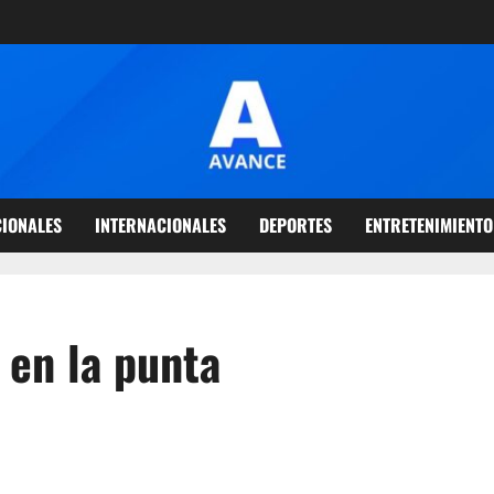
IONALES
INTERNACIONALES
DEPORTES
ENTRETENIMIENTO
 en la punta