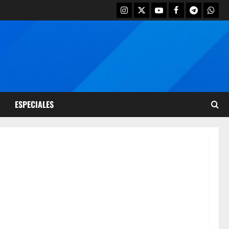
ESPECIALES