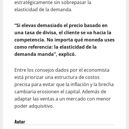
estratégicamente sin sobrepasar la
elasticidad de la demanda.
“Si elevas demasiado el precio basado en
una tasa de divisa, el cliente se va hacia la
competencia. No importa qué moneda uses
como referencia: la elasticidad de la
demanda manda”, explicó.
Entre los consejos dados por el economista
está priorizar una estructura de costos
precisa para evitar que la inflación y la brecha
cambiaria erosionen el capital. Además de
adaptar las ventas a un mercado con menor
poder adquisitivo.
Autor