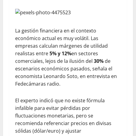
La gestión financiera en el contexto
económico actual es muy volátil. Las
empresas calculan márgenes de utilidad
realistas entre
5%
y
12%
en sectores
comerciales, lejos de la ilusión del
30%
de
escenarios económicos pasados, señala el
economista Leonardo Soto, en entrevista en
Fedecámaras radio.
El experto indicó que no existe fórmula
infalible para evitar pérdidas por
fluctuaciones monetarias, pero se
recomienda referenciar precios en divisas
sólidas (dólar/euro) y ajustar