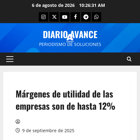
6 de agosto de 2026
10:26:31 AM
DIARIO AVANCE
PERIODISMO DE SOLUCIONES
Márgenes de utilidad de las
empresas son de hasta 12%
9 de septiembre de 2025