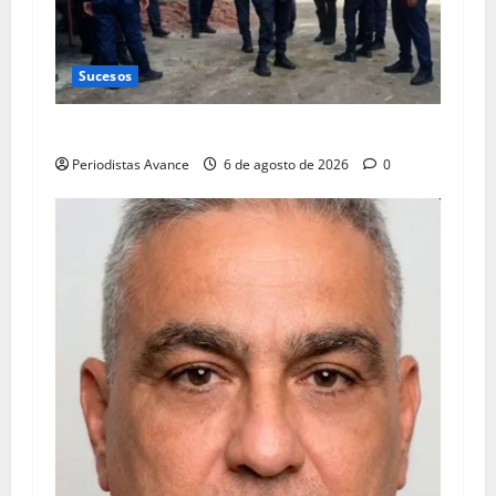
Sucesos
Abatido alias “El Cheíto”
Periodistas Avance
6 de agosto de 2026
0