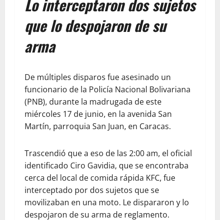
Lo interceptaron dos sujetos
que lo despojaron de su
arma
De múltiples disparos fue asesinado un
funcionario de la Policía Nacional Bolivariana
(PNB), durante la madrugada de este
miércoles 17 de junio, en la avenida San
Martín, parroquia San Juan, en Caracas.
Trascendió que a eso de las 2:00 am, el oficial
identificado Ciro Gavidia, que se encontraba
cerca del local de comida rápida KFC, fue
interceptado por dos sujetos que se
movilizaban en una moto. Le dispararon y lo
despojaron de su arma de reglamento.