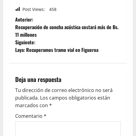
Post Views:
458
Anterior:
Recuperación de concha acústica costará más de Bs.
11 millones
Siguiente:
Laya: Recuperamos tramo vial en Figueroa
Deja una respuesta
Tu dirección de correo electrónico no será
publicada.
Los campos obligatorios están
marcados con
*
Comentario
*