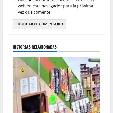
web en este navegador para la próxima
vez que comente.
HISTORIAS RELACIONADAS