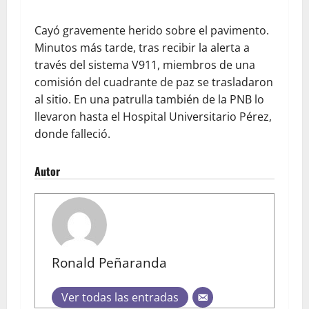
Cayó gravemente herido sobre el pavimento.
Minutos más tarde, tras recibir la alerta a
través del sistema V911, miembros de una
comisión del cuadrante de paz se trasladaron
al sitio. En una patrulla también de la PNB lo
llevaron hasta el Hospital Universitario Pérez,
donde falleció.
Autor
Ronald Peñaranda
Ver todas las entradas