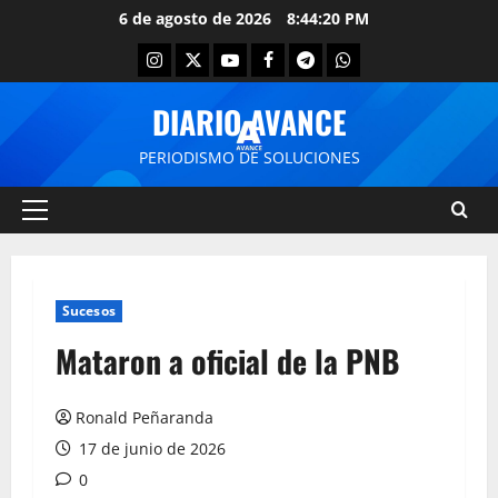
6 de agosto de 2026
8:44:20 PM
DIARIO AVANCE
PERIODISMO DE SOLUCIONES
Sucesos
Mataron a oficial de la PNB
Ronald Peñaranda
17 de junio de 2026
0