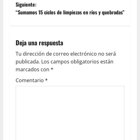
Siguiente:
“Sumamos 15 ciclos de limpiezas en ríos y quebradas”
Deja una respuesta
Tu dirección de correo electrónico no será
publicada.
Los campos obligatorios están
marcados con
*
Comentario
*