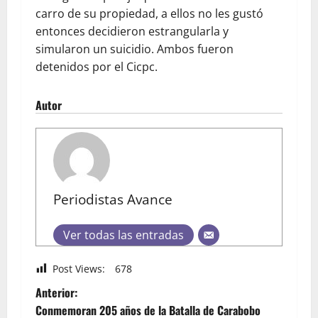
carro de su propiedad, a ellos no les gustó
entonces decidieron estrangularla y
simularon un suicidio. Ambos fueron
detenidos por el Cicpc.
Autor
Periodistas Avance
Ver todas las entradas
Post Views:
678
Anterior:
Conmemoran 205 años de la Batalla de Carabobo