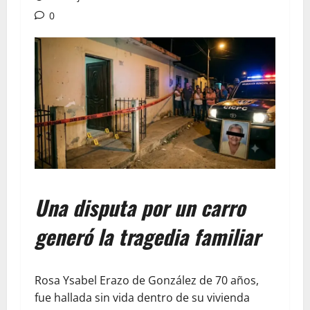
0
Una disputa por un carro
generó la tragedia familiar
Rosa Ysabel Erazo de González de 70 años,
fue hallada sin vida dentro de su vivienda