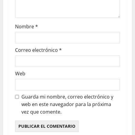
Nombre
*
Correo electrónico
*
Web
Guarda mi nombre, correo electrónico y
web en este navegador para la próxima
vez que comente.