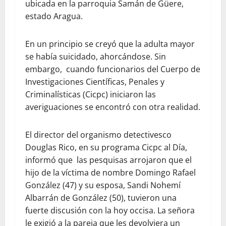
ubicada en la parroquia Samán de Güere,
estado Aragua.
En un principio se creyó que la adulta mayor
se había suicidado, ahorcándose. Sin
embargo, cuando funcionarios del Cuerpo de
Investigaciones Científicas, Penales y
Criminalísticas (Cicpc) iniciaron las
averiguaciones se encontró con otra realidad.
El director del organismo detectivesco
Douglas Rico, en su programa Cicpc al Día,
informó que las pesquisas arrojaron que el
hijo de la víctima de nombre Domingo Rafael
González (47) y su esposa, Sandi Nohemí
Albarrán de González (50), tuvieron una
fuerte discusión con la hoy occisa. La señora
le exigió a la pareja que les devolviera un