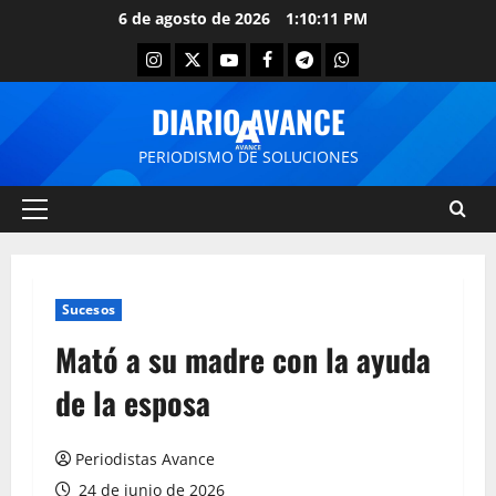
6 de agosto de 2026
1:10:11 PM
DIARIO AVANCE
PERIODISMO DE SOLUCIONES
Sucesos
Mató a su madre con la ayuda
de la esposa
Periodistas Avance
24 de junio de 2026