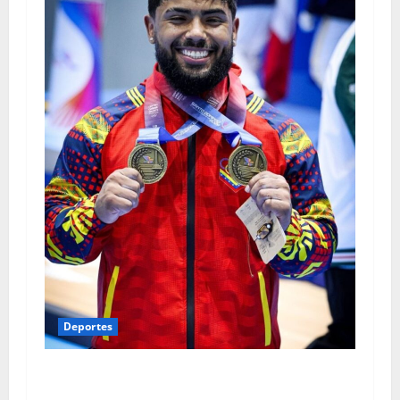
Deportes
Vallenilla conquistó dos medallas de oro en
Santo Domingo 2026