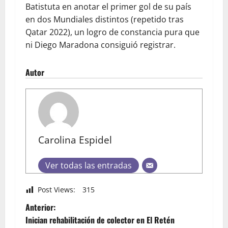
Batistuta en anotar el primer gol de su país
en dos Mundiales distintos (repetido tras
Qatar 2022), un logro de constancia pura que
ni Diego Maradona consiguió registrar.
Autor
Carolina Espidel
Ver todas las entradas
Post Views:
315
Anterior:
Inician rehabilitación de colector en El Retén