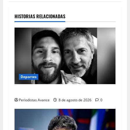
HISTORIAS RELACIONADAS
Deportes
Falleció el papá de Lionel Messi
Periodistas Avance
8 de agosto de 2026
0