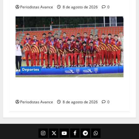
Periodistas Avance
8 de agosto de 2026
0
Deportes
La Vinotinto conquista los Juegos
Centroamericanos
Periodistas Avance
8 de agosto de 2026
0