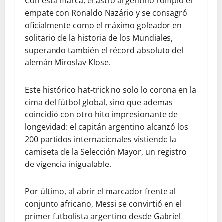
Con esta marca, el astro argentino rompió el
empate con Ronaldo Nazário y se consagró
oficialmente como el máximo goleador en
solitario de la historia de los Mundiales,
superando también el récord absoluto del
alemán Miroslav Klose.
​Este histórico hat-trick no solo lo corona en la
cima del fútbol global, sino que además
coincidió con otro hito impresionante de
longevidad: el capitán argentino alcanzó los
200 partidos internacionales vistiendo la
camiseta de la Selección Mayor, un registro
de vigencia inigualable.
​Por último, al abrir el marcador frente al
conjunto africano, Messi se convirtió en el
primer futbolista argentino desde Gabriel