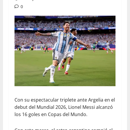
0
Con su espectacular triplete ante Argelia en el
debut del Mundial 2026, Lionel Messi alcanzó
los 16 goles en Copas del Mundo.