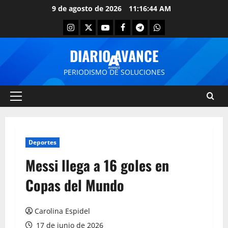
9 de agosto de 2026
11:16:44 AM
DIARIO AVANCE
PERIODISMO DE SOLUCIONES
Deportes
Messi llega a 16 goles en
Copas del Mundo
Carolina Espidel
17 de junio de 2026