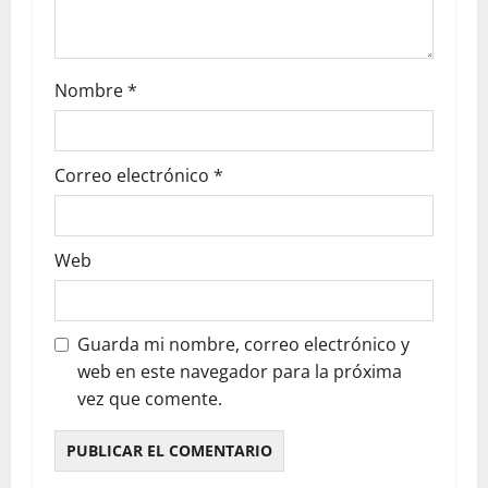
Nombre
*
Correo electrónico
*
Web
Guarda mi nombre, correo electrónico y
web en este navegador para la próxima
vez que comente.