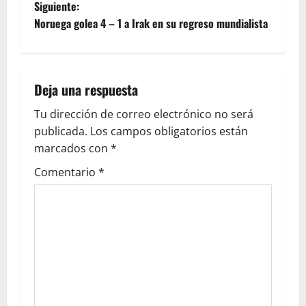
Siguiente:
Noruega golea 4 – 1 a Irak en su regreso mundialista
Deja una respuesta
Tu dirección de correo electrónico no será
publicada.
Los campos obligatorios están
marcados con
*
Comentario
*