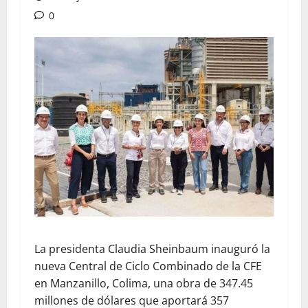
0
La presidenta Claudia Sheinbaum inauguró la
nueva Central de Ciclo Combinado de la CFE
en Manzanillo, Colima, una obra de 347.45
millones de dólares que aportará 357