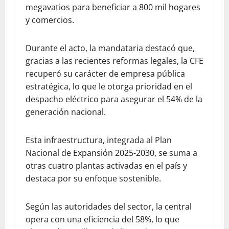
megavatios para beneficiar a 800 mil hogares
y comercios.
Durante el acto, la mandataria destacó que,
gracias a las recientes reformas legales, la CFE
recuperó su carácter de empresa pública
estratégica, lo que le otorga prioridad en el
despacho eléctrico para asegurar el 54% de la
generación nacional.
Esta infraestructura, integrada al Plan
Nacional de Expansión 2025-2030, se suma a
otras cuatro plantas activadas en el país y
destaca por su enfoque sostenible.
Según las autoridades del sector, la central
opera con una eficiencia del 58%, lo que