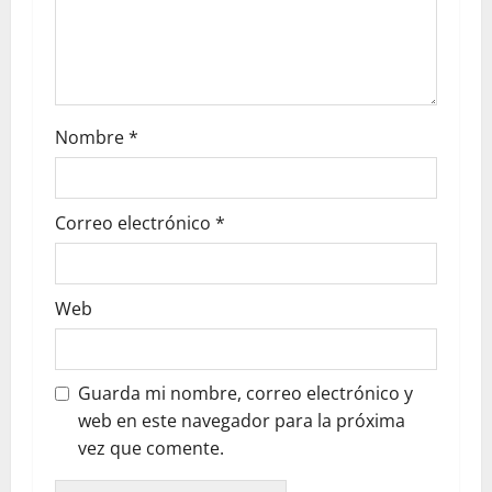
Nombre
*
Correo electrónico
*
Web
Guarda mi nombre, correo electrónico y
web en este navegador para la próxima
vez que comente.