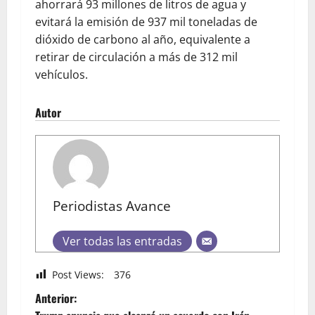
ahorrará 93 millones de litros de agua y
evitará la emisión de 937 mil toneladas de
dióxido de carbono al año, equivalente a
retirar de circulación a más de 312 mil
vehículos.
Autor
Periodistas Avance
Ver todas las entradas
Post Views:
376
Anterior: