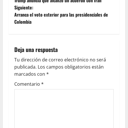
Trump anuncia que alcanzó un acuerdo con Irán
Siguiente:
Arranca el voto exterior para las presidenciales de
Colombia
Deja una respuesta
Tu dirección de correo electrónico no será
publicada.
Los campos obligatorios están
marcados con
*
Comentario
*