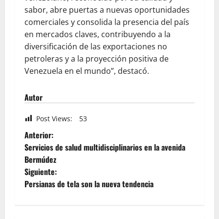
sabor, abre puertas a nuevas oportunidades
comerciales y consolida la presencia del país
en mercados claves, contribuyendo a la
diversificación de las exportaciones no
petroleras y a la proyección positiva de
Venezuela en el mundo”, destacó.
Autor
Post Views:
53
Anterior:
Servicios de salud multidisciplinarios en la avenida
Bermúdez
Siguiente:
Persianas de tela son la nueva tendencia