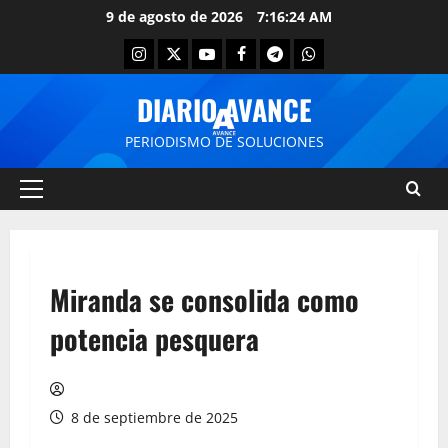
9 de agosto de 2026
7:16:24 AM
DIARIO AVANCE
PERIODISMO DE SOLUCIONES
Miranda se consolida como
potencia pesquera
8 de septiembre de 2025