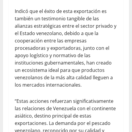
Indicó que el éxito de esta exportación es
también un testimonio tangible de las
alianzas estratégicas entre el sector privado y
el Estado venezolano, debido a que la
cooperación entre las empresas
procesadoras y exportadoras, junto con el
apoyo logístico y normativo de las
instituciones gubernamentales, han creado
un ecosistema ideal para que productos
venezolanos de la más alta calidad lleguen a
los mercados internacionales.
“Estas acciones refuerzan significativamente
las relaciones de Venezuela con el continente
asiático, destino principal de estas
exportaciones. La demanda por el pescado
venezolano, reconocido por su calidad y