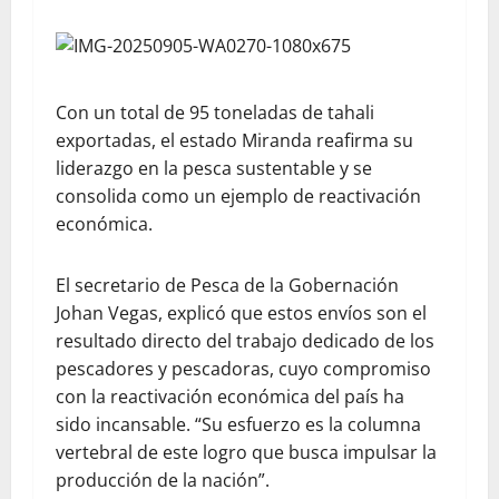
Con un total de 95 toneladas de tahali
exportadas, el estado Miranda reafirma su
liderazgo en la pesca sustentable y se
consolida como un ejemplo de reactivación
económica.
El secretario de Pesca de la Gobernación
Johan Vegas, explicó que estos envíos son el
resultado directo del trabajo dedicado de los
pescadores y pescadoras, cuyo compromiso
con la reactivación económica del país ha
sido incansable. “Su esfuerzo es la columna
vertebral de este logro que busca impulsar la
producción de la nación”.