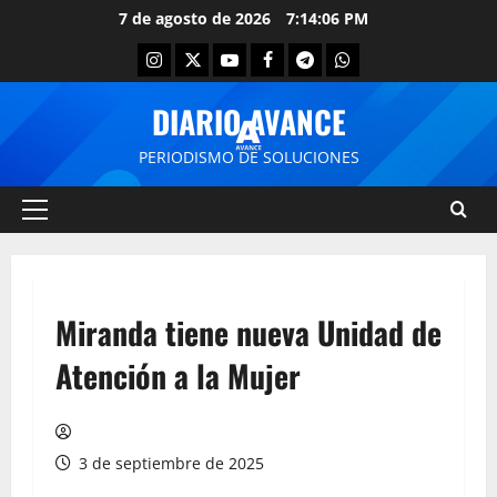
7 de agosto de 2026
7:14:06 PM
DIARIO AVANCE
PERIODISMO DE SOLUCIONES
Miranda tiene nueva Unidad de
Atención a la Mujer
3 de septiembre de 2025