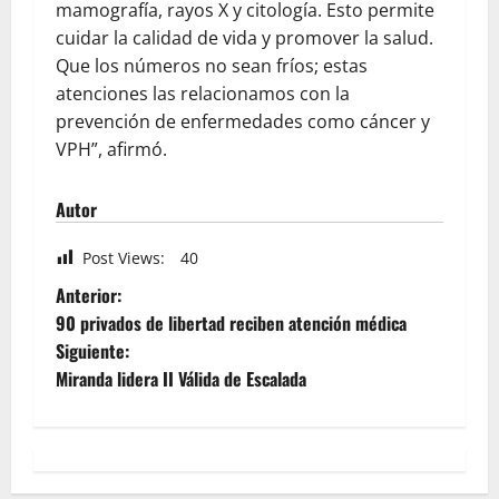
mamografía, rayos X y citología. Esto permite
cuidar la calidad de vida y promover la salud.
Que los números no sean fríos; estas
atenciones las relacionamos con la
prevención de enfermedades como cáncer y
VPH”, afirmó.
Autor
Post Views:
40
Anterior:
90 privados de libertad reciben atención médica
Siguiente:
Miranda lidera II Válida de Escalada