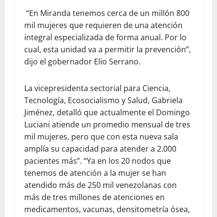
“En Miranda tenemos cerca de un millón 800
mil mujeres que requieren de una atención
integral especializada de forma anual. Por lo
cual, esta unidad va a permitir la prevención”,
dijo el gobernador Elio Serrano.
La vicepresidenta sectorial para Ciencia,
Tecnología, Ecosocialismo y Salud, Gabriela
Jiménez, detalló que actualmente el Domingo
Luciani atiende un promedio mensual de tres
mil mujeres, pero que con esta nueva sala
amplía su capacidad para atender a 2.000
pacientes más”. “Ya en los 20 nodos que
tenemos de atención a la mujer se han
atendido más de 250 mil venezolanas con
más de tres millones de atenciones en
medicamentos, vacunas, densitometría ósea,