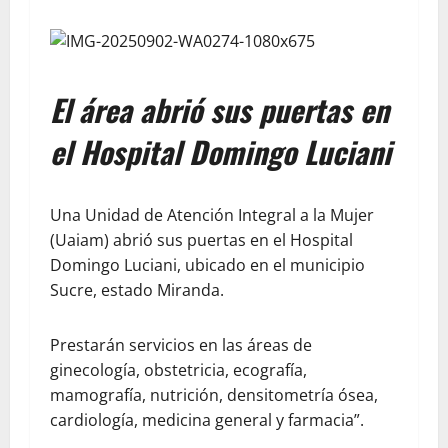
El área abrió sus puertas en
el Hospital Domingo Luciani
Una Unidad de Atención Integral a la Mujer
(Uaiam) abrió sus puertas en el Hospital
Domingo Luciani, ubicado en el municipio
Sucre, estado Miranda.
Prestarán servicios en las áreas de
ginecología, obstetricia, ecografía,
mamografía, nutrición, densitometría ósea,
cardiología, medicina general y farmacia”.