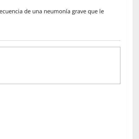
nsecuencia de una neumonía grave que le