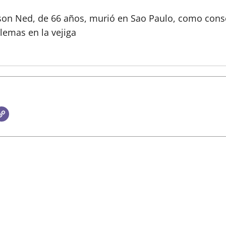
Nelson Ned, de 66 años, murió en Sao Paulo, como co
lemas en la vejiga