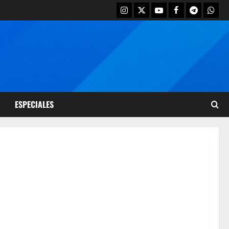
ESPECIALES