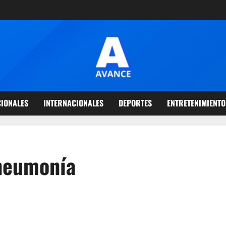
IONALES
INTERNACIONALES
DEPORTES
ENTRETENIMIENTO
neumonía