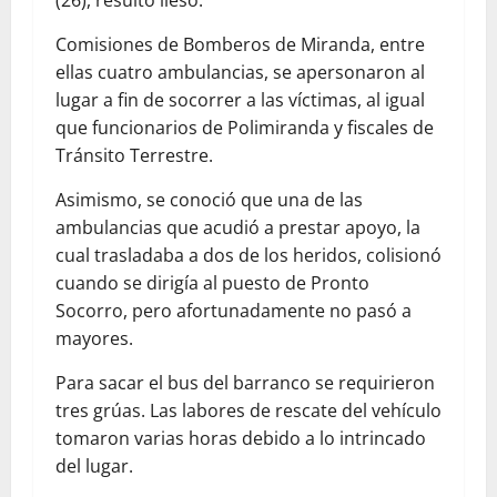
(26), resultó ileso.
Comisiones de Bomberos de Miranda, entre
ellas cuatro ambulancias, se apersonaron al
lugar a fin de socorrer a las víctimas, al igual
que funcionarios de Polimiranda y fiscales de
Tránsito Terrestre.
Asimismo, se conoció que una de las
ambulancias que acudió a prestar apoyo, la
cual trasladaba a dos de los heridos, colisionó
cuando se dirigía al puesto de Pronto
Socorro, pero afortunadamente no pasó a
mayores.
Para sacar el bus del barranco se requirieron
tres grúas. Las labores de rescate del vehículo
tomaron varias horas debido a lo intrincado
del lugar.