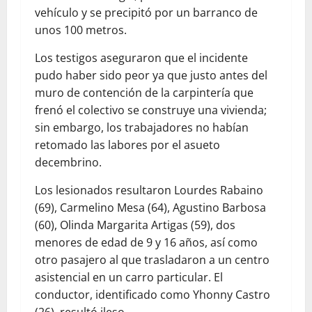
vehículo y se precipitó por un barranco de
unos 100 metros.
Los testigos aseguraron que el incidente
pudo haber sido peor ya que justo antes del
muro de contención de la carpintería que
frenó el colectivo se construye una vivienda;
sin embargo, los trabajadores no habían
retomado las labores por el asueto
decembrino.
Los lesionados resultaron Lourdes Rabaino
(69), Carmelino Mesa (64), Agustino Barbosa
(60), Olinda Margarita Artigas (59), dos
menores de edad de 9 y 16 años, así como
otro pasajero al que trasladaron a un centro
asistencial en un carro particular. El
conductor, identificado como Yhonny Castro