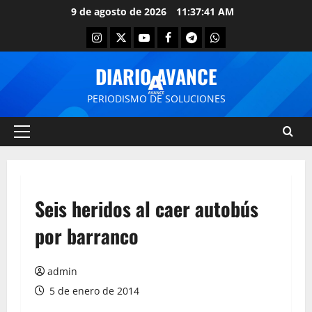
9 de agosto de 2026
11:37:41 AM
DIARIO AVANCE
PERIODISMO DE SOLUCIONES
Seis heridos al caer autobús
por barranco
admin
5 de enero de 2014