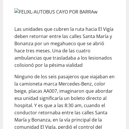
Las unidades que cubren la ruta hacia El Vigía
deben retornar entre las calles Santa María y
Bonanza por un megahueco que se abrió
hace tres meses. Una de las cuatro
ambulancias que trasladaba a los lesionados
colisionó por la pésima vialidad
Ninguno de los seis pasajeros que viajaban en
la camioneta marca Mercedes-Benz, color
beige, placas AA007, imaginaron que abordar
esa unidad significaría un boleto directo al
hospital. Y es que a las 8:30 am, cuando el
conductor retornaba entre las calles Santa
María y Bonanza, en la vía principal de la
comunidad El Vigía, perdió el control del