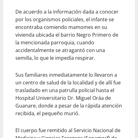
De acuerdo a la información dada a conocer
por los organismos policiales, el infante se
encontraba comiendo mamomes en su
vivienda ubicada el barrio Negro Primero de
la mencionada parroquia, cuando
accidentalmente se atragantó con una
semilla, lo que le impedía respirar.
Sus familiares inmediatamente lo llevaron a
un centro de salud de la localidad y de allí fue
trasladado en una patrulla policial hasta el
Hospital Universitario Dr. Miguel Oráa de
Guanare, donde a pesar de la rápida atención
recibida, el pequeño murió.
El cuerpo fue remitido al Servicio Nacional de