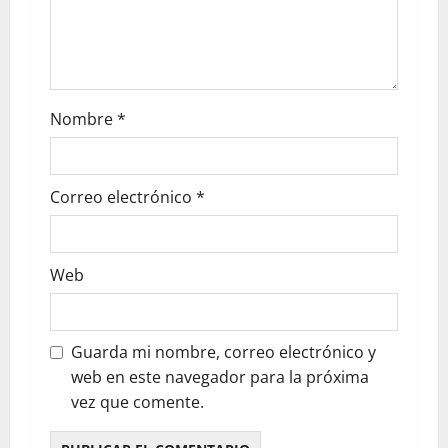
Nombre
*
Correo electrónico
*
Web
Guarda mi nombre, correo electrónico y
web en este navegador para la próxima
vez que comente.