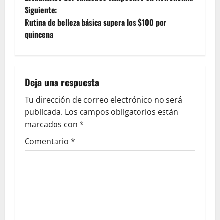
Siguiente:
Rutina de belleza básica supera los $100 por
quincena
Deja una respuesta
Tu dirección de correo electrónico no será
publicada.
Los campos obligatorios están
marcados con
*
Comentario
*