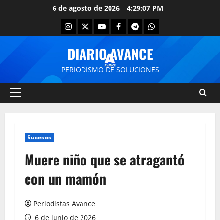
6 de agosto de 2026
4:29:07 PM
DIARIO AVANCE
PERIODISMO DE SOLUCIONES
Sucesos
Muere niño que se atragantó
con un mamón
Periodistas Avance
6 de junio de 2026