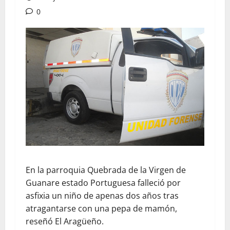
0
En la parroquia Quebrada de la Virgen de
Guanare estado Portuguesa falleció por
asfixia un niño de apenas dos años tras
atragantarse con una pepa de mamón,
reseñó El Aragüeño.