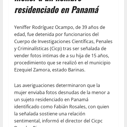
residenciado en Panamá
Yeniffer Rodríguez Ocampo, de 39 años de
edad, fue detenida por funcionarios del
Cuerpo de Investigaciones Científicas, Penales
y Criminalísticas (Cicp) tras ser señalada de
vender fotos intimas de a su hija de 15 años,
procedimiento que se realizó en el municipio
Ezequiel Zamora, estado Barinas.
Las averiguaciones determinaron que la
mujer enviaba fotos desnudas de la menor a
un sujeto residenciado en Panamá
identificado como Fabián Rosales, con quien
la señalada sostiene una relación
sentimental, informó el director del Cicpc