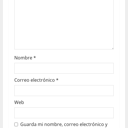
Nombre
*
Correo electrónico
*
Web
Guarda mi nombre, correo electrónico y