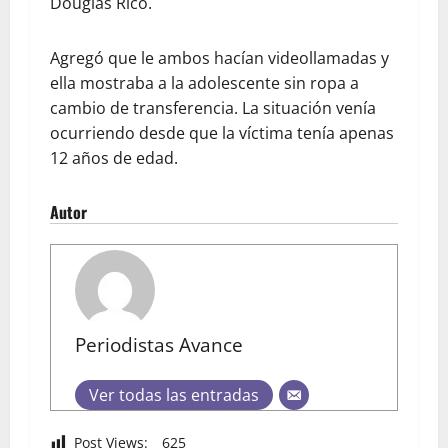
Douglas Rico.
Agregó que le ambos hacían videollamadas y
ella mostraba a la adolescente sin ropa a
cambio de transferencia. La situación venía
ocurriendo desde que la víctima tenía apenas
12 años de edad.
Autor
Periodistas Avance
Ver todas las entradas
Post Views:
625