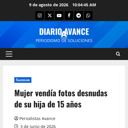
9 de agosto de 2026
10:04:46 AM
DIARIO AVANCE
PERIODISMO DE SOLUCIONES
Sucesos
Mujer vendía fotos desnudas
de su hija de 15 años
Periodistas Avance
3 de junio de 2026