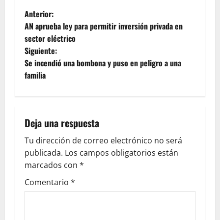
Anterior:
AN aprueba ley para permitir inversión privada en
sector eléctrico
Siguiente:
Se incendió una bombona y puso en peligro a una
familia
Deja una respuesta
Tu dirección de correo electrónico no será
publicada.
Los campos obligatorios están
marcados con
*
Comentario
*