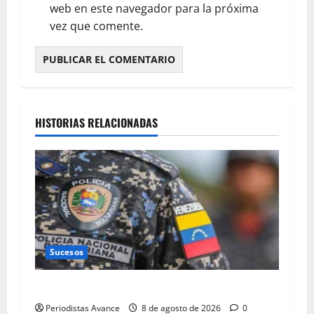
web en este navegador para la próxima
vez que comente.
HISTORIAS RELACIONADAS
Sucesos
Matan a oficial de la PNB durante operativo
Periodistas Avance
8 de agosto de 2026
0