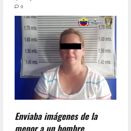
0
Enviaba imágenes de la
menor a un hombre