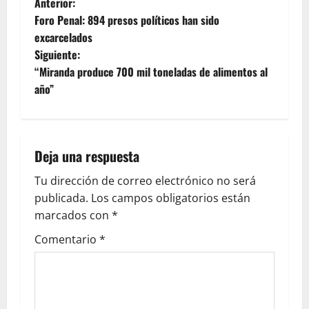
Anterior:
Foro Penal: 894 presos políticos han sido
excarcelados
Siguiente:
“Miranda produce 700 mil toneladas de alimentos al
año”
Deja una respuesta
Tu dirección de correo electrónico no será
publicada.
Los campos obligatorios están
marcados con
*
Comentario
*