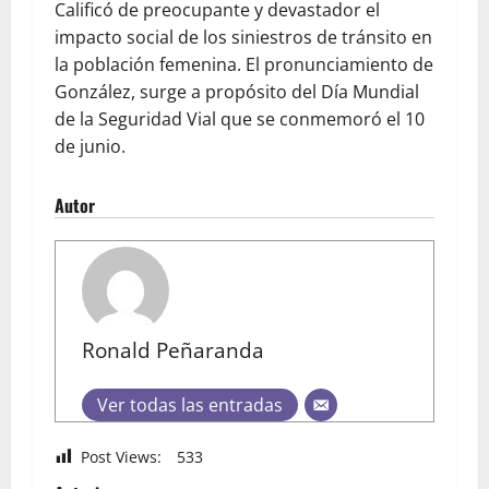
Calificó de preocupante y devastador el
impacto social de los siniestros de tránsito en
la población femenina. El pronunciamiento de
González, surge a propósito del Día Mundial
de la Seguridad Vial que se conmemoró el 10
de junio.
Autor
Ronald Peñaranda
Ver todas las entradas
Post Views:
533