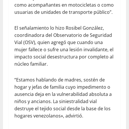
como acompañantes en motocicletas o como
usuarias de unidades de transporte público”.
El señalamiento lo hizo Rosibel González,
coordinadora del Observatorio de Seguridad
Vial (OSV), quien agregó que cuando una
mujer fallece o sufre una lesión invalidante, el
impacto social desestructura por completo al
núcleo familiar.
“Estamos hablando de madres, sostén de
hogar y jefas de familia cuyo impedimento o
ausencia deja en la vulnerabilidad absoluta a
niños y ancianos. La siniestralidad vial
destruye el tejido social desde la base de los
hogares venezolanos», advirtió.