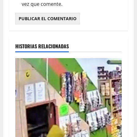
vez que comente.
HISTORIAS RELACIONADAS