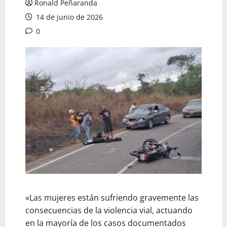
Ronald Peñaranda
14 de junio de 2026
0
«Las mujeres están sufriendo gravemente las
consecuencias de la violencia vial, actuando
en la mayoría de los casos documentados