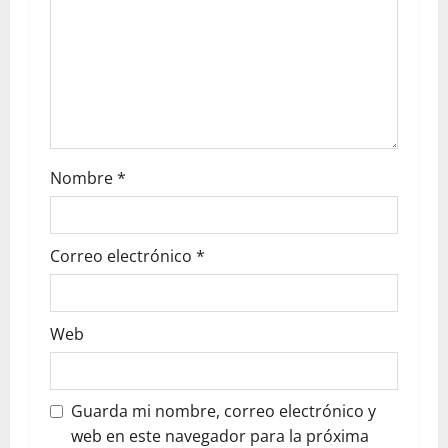
Nombre
*
Correo electrónico
*
Web
Guarda mi nombre, correo electrónico y
web en este navegador para la próxima