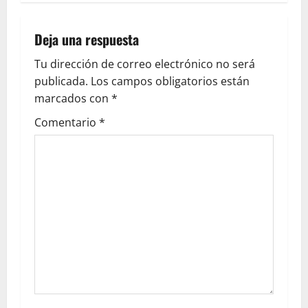
Deja una respuesta
Tu dirección de correo electrónico no será
publicada.
Los campos obligatorios están
marcados con
*
Comentario
*