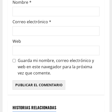
Nombre
*
Correo electrónico
*
Web
Guarda mi nombre, correo electrónico y
web en este navegador para la próxima
vez que comente.
HISTORIAS RELACIONADAS