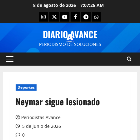
8 de agosto de 2026
7:07:26 AM
DIARIO AVANCE
PERIODISMO DE SOLUCIONES
Deportes
Neymar sigue lesionado
Periodistas Avance
5 de junio de 2026
0