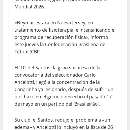
Mundial 2026.
«Neymar estará en Nueva Jersey, en
tratamiento de fisioterapia, e intensificando el
programa de recuperación física», informó
este jueves la Confederación Brasileña de
Fútbol (CBF).
El ’10’ del Santos, la gran sorpresa de la
convocatoria del seleccionador Carlo
Ancelotti, llegó a la concentración de la
Canarinha ya lesionado, después de sufrir un
pinchazo en el gemelo derecho el pasado 17
de mayo en un partido del ‘Brasileirão’.
Su club, el Santos, redujo el problema a «un
edema» y Ancelotti lo incluyó en la lista de 26