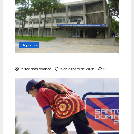
Deportes
UCV realizará carrera nocturna de 5K
Periodistas Avance
6 de agosto de 2026
0