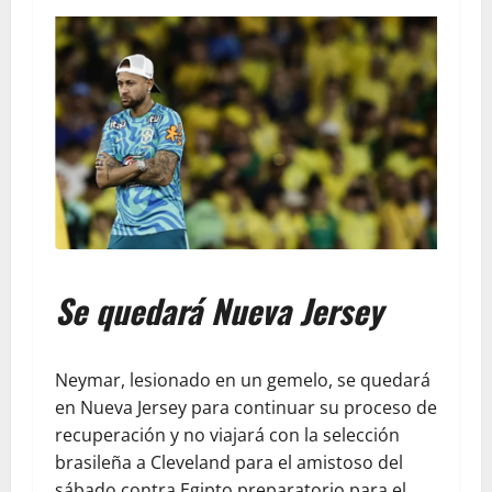
Se quedará Nueva Jersey
Neymar, lesionado en un gemelo, se quedará
en Nueva Jersey para continuar su proceso de
recuperación y no viajará con la selección
brasileña a Cleveland para el amistoso del
sábado contra Egipto preparatorio para el