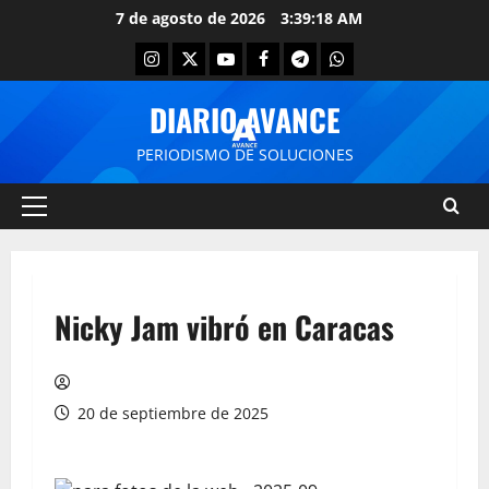
7 de agosto de 2026
3:39:18 AM
DIARIO AVANCE
PERIODISMO DE SOLUCIONES
Nicky Jam vibró en Caracas
20 de septiembre de 2025