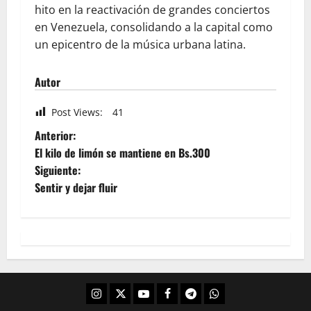
hito en la reactivación de grandes conciertos
en Venezuela, consolidando a la capital como
un epicentro de la música urbana latina.
Autor
Post Views:
41
Anterior:
El kilo de limón se mantiene en Bs.300
Siguiente:
Sentir y dejar fluir