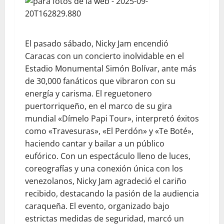
El pasado sábado, Nicky Jam encendió
Caracas con un concierto inolvidable en el
Estadio Monumental Simón Bolívar, ante más
de 30,000 fanáticos que vibraron con su
energía y carisma. El reguetonero
puertorriqueño, en el marco de su gira
mundial «Dímelo Papi Tour», interpretó éxitos
como «Travesuras», «El Perdón» y «Te Boté»,
haciendo cantar y bailar a un público
eufórico. Con un espectáculo lleno de luces,
coreografías y una conexión única con los
venezolanos, Nicky Jam agradeció el cariño
recibido, destacando la pasión de la audiencia
caraqueña. El evento, organizado bajo
estrictas medidas de seguridad, marcó un