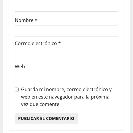
Nombre
*
Correo electrónico
*
Web
Guarda mi nombre, correo electrónico y
web en este navegador para la próxima
vez que comente.