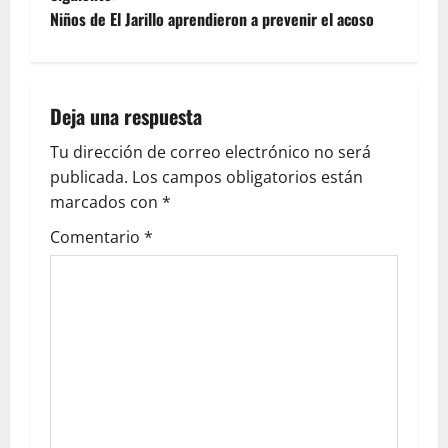
Niños de El Jarillo aprendieron a prevenir el acoso
Deja una respuesta
Tu dirección de correo electrónico no será
publicada.
Los campos obligatorios están
marcados con
*
Comentario
*