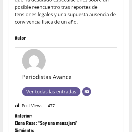
posible reencuentro tras reportes de
tensiones legales y una supuesta ausencia de
convivencia física de un año.
Autor
Periodistas Avance
Ver todas las entradas
Post Views:
477
Anterior:
Elena Rose: “Soy una mensajera”
Siguiente: