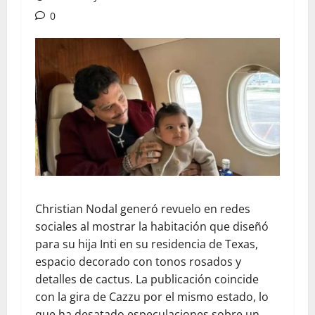
0
Christian Nodal generó revuelo en redes
sociales al mostrar la habitación que diseñó
para su hija Inti en su residencia de Texas,
espacio decorado con tonos rosados y
detalles de cactus. La publicación coincide
con la gira de Cazzu por el mismo estado, lo
que ha desatado especulaciones sobre un