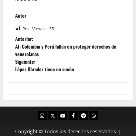
Autor
Post Views:
35
Anterior:
AI: Colombia y Perú fallan en proteger derechos de
venezolanas
Siguiente:
López Obrador tiene un sueño
Copyright © Todos los derechos reservados.
|