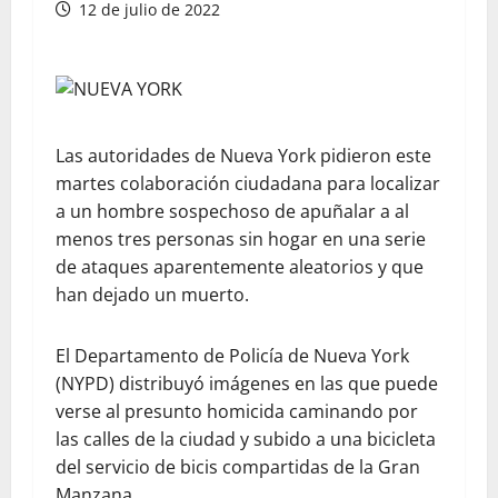
12 de julio de 2022
Las autoridades de Nueva York pidieron este
martes colaboración ciudadana para localizar
a un hombre sospechoso de apuñalar a al
menos tres personas sin hogar en una serie
de ataques aparentemente aleatorios y que
han dejado un muerto.
El Departamento de Policía de Nueva York
(NYPD) distribuyó imágenes en las que puede
verse al presunto homicida caminando por
las calles de la ciudad y subido a una bicicleta
del servicio de bicis compartidas de la Gran
Manzana.