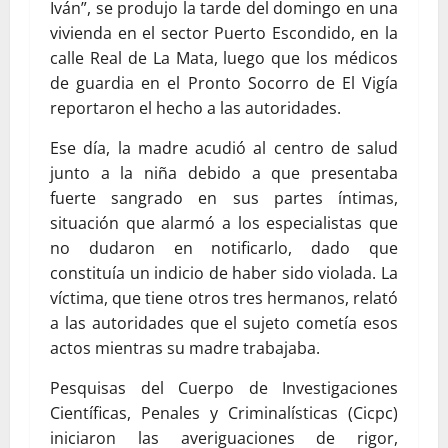
Iván”, se produjo la tarde del domingo en una
vivienda en el sector Puerto Escondido, en la
calle Real de La Mata, luego que los médicos
de guardia en el Pronto Socorro de El Vigía
reportaron el hecho a las autoridades.
Ese día, la madre acudió al centro de salud
junto a la niña debido a que presentaba
fuerte sangrado en sus partes íntimas,
situación que alarmó a los especialistas que
no dudaron en notificarlo, dado que
constituía un indicio de haber sido violada. La
víctima, que tiene otros tres hermanos, relató
a las autoridades que el sujeto cometía esos
actos mientras su madre trabajaba.
Pesquisas del Cuerpo de Investigaciones
Científicas, Penales y Criminalísticas (Cicpc)
iniciaron las averiguaciones de rigor,