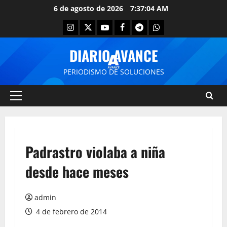
6 de agosto de 2026
7:37:04 AM
DIARIO AVANCE
PERIODISMO DE SOLUCIONES
Padrastro violaba a niña
desde hace meses
admin
4 de febrero de 2014