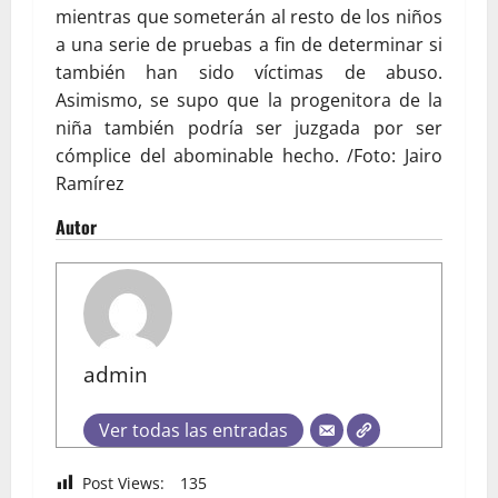
mientras que someterán al resto de los niños
a una serie de pruebas a fin de determinar si
también han sido víctimas de abuso.
Asimismo, se supo que la progenitora de la
niña también podría ser juzgada por ser
cómplice del abominable hecho. /Foto: Jairo
Ramírez
Autor
admin
Ver todas las entradas
Post Views:
135