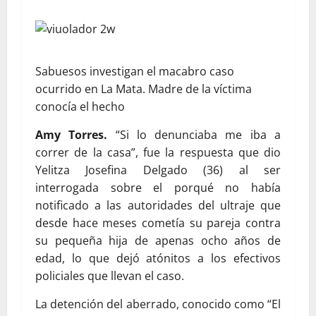
Sabuesos investigan el macabro caso
ocurrido en La Mata. Madre de la víctima
conocía el hecho
Amy Torres.
“Si lo denunciaba me iba a
correr de la casa”, fue la respuesta que dio
Yelitza Josefina Delgado (36) al ser
interrogada sobre el porqué no había
notificado a las autoridades del ultraje que
desde hace meses cometía su pareja contra
su pequeña hija de apenas ocho años de
edad, lo que dejó atónitos a los efectivos
policiales que llevan el caso.
La detención del aberrado, conocido como “El