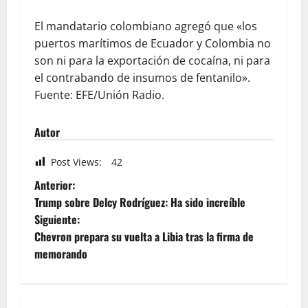
El mandatario colombiano agregó que «los
puertos marítimos de Ecuador y Colombia no
son ni para la exportación de cocaína, ni para
el contrabando de insumos de fentanilo».
Fuente: EFE/Unión Radio.
Autor
Post Views:
42
Anterior:
Trump sobre Delcy Rodríguez: Ha sido increíble
Siguiente:
Chevron prepara su vuelta a Libia tras la firma de
memorando