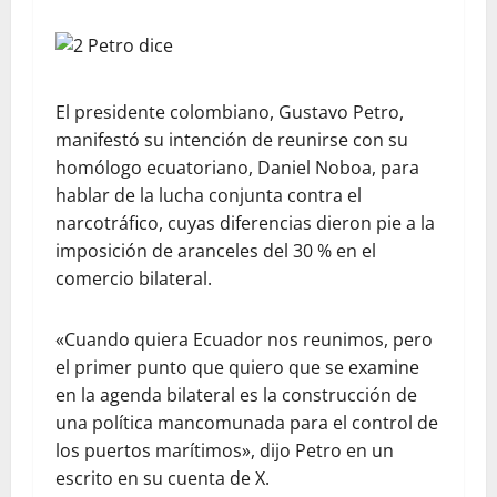
El presidente colombiano, Gustavo Petro,
manifestó su intención de reunirse con su
homólogo ecuatoriano, Daniel Noboa, para
hablar de la lucha conjunta contra el
narcotráfico, cuyas diferencias dieron pie a la
imposición de aranceles del 30 % en el
comercio bilateral.
«Cuando quiera Ecuador nos reunimos, pero
el primer punto que quiero que se examine
en la agenda bilateral es la construcción de
una política mancomunada para el control de
los puertos marítimos», dijo Petro en un
escrito en su cuenta de X.