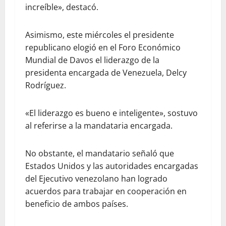
increíble», destacó.
Asimismo, este miércoles el presidente
republicano elogió en el Foro Económico
Mundial de Davos el liderazgo de la
presidenta encargada de Venezuela, Delcy
Rodríguez.
«El liderazgo es bueno e inteligente», sostuvo
al referirse a la mandataria encargada.
No obstante, el mandatario señaló que
Estados Unidos y las autoridades encargadas
del Ejecutivo venezolano han logrado
acuerdos para trabajar en cooperación en
beneficio de ambos países.