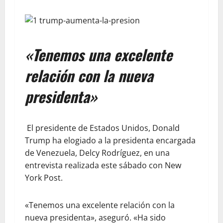
«Tenemos una excelente
relación con la nueva
presidenta»
El presidente de Estados Unidos, Donald
Trump ha elogiado a la presidenta encargada
de Venezuela, Delcy Rodríguez, en una
entrevista realizada este sábado con New
York Post.
«Tenemos una excelente relación con la
nueva presidenta», aseguró. «Ha sido