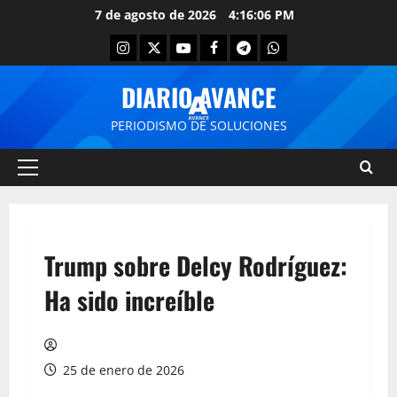
7 de agosto de 2026
4:16:07 PM
DIARIO AVANCE
PERIODISMO DE SOLUCIONES
Trump sobre Delcy Rodríguez:
Ha sido increíble
25 de enero de 2026