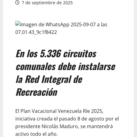
7 de septiembre de 2025
En los 5.336 circuitos
comunales debe instalarse
la Red Integral de
Recreación
El Plan Vacacional Venezuela Ríe 2025,
iniciativa creada el pasado 8 de agosto por el
presidente Nicolás Maduro, se mantendrá
activo todo el año.