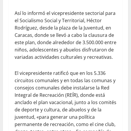
Así lo informó el vicepresidente sectorial para
el Socialismo Social y Territorial, Héctor
Rodríguez, desde la plaza de la Juventud, en
Caracas, donde se llevó a cabo la clausura de
este plan, donde alrededor de 3.500.000 entre
niños, adolescentes y abuelos disfrutaron de
variadas actividades culturales y recreativas.
El vicepresidente ratificó que en los 5.336
circuitos comunales y en todas las comunas y
consejos comunales debe instalarse la Red
Integral de Recreación (REÍR), donde está
anclado el plan vacacional, junto a los comités
de deporte y cultura, de abuelos y de la
juventud, «para generar una política
permanente de recreación, como el cine club,