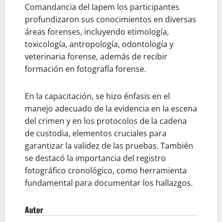
Comandancia del Iapem los participantes
profundizaron sus conocimientos en diversas
áreas forenses, incluyendo etimología,
toxicología, antropología, odontología y
veterinaria forense, además de recibir
formación en fotografía forense.
En la capacitación, se hizo énfasis en el
manejo adecuado de la evidencia en la escena
del crimen y en los protocolos de la cadena
de custodia, elementos cruciales para
garantizar la validez de las pruebas. También
se destacó la importancia del registro
fotográfico cronológico, como herramienta
fundamental para documentar los hallazgos.
Autor