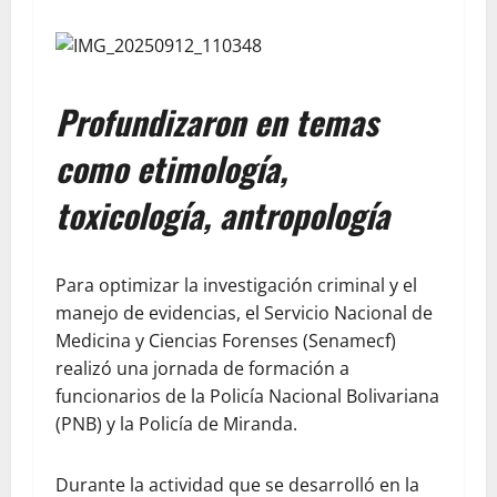
Profundizaron en temas
como etimología,
toxicología, antropología
Para optimizar la investigación criminal y el
manejo de evidencias, el Servicio Nacional de
Medicina y Ciencias Forenses (Senamecf)
realizó una jornada de formación a
funcionarios de la Policía Nacional Bolivariana
(PNB) y la Policía de Miranda.
Durante la actividad que se desarrolló en la