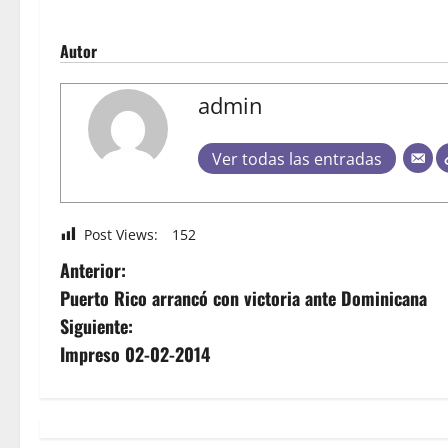
Autor
admin
Ver todas las entradas
Post Views:
152
Anterior:
Puerto Rico arrancó con victoria ante Dominicana
Siguiente:
Impreso 02-02-2014