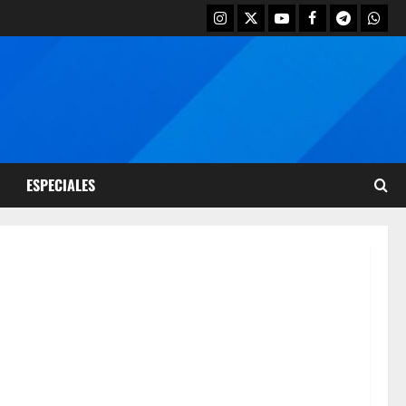
ESPECIALES