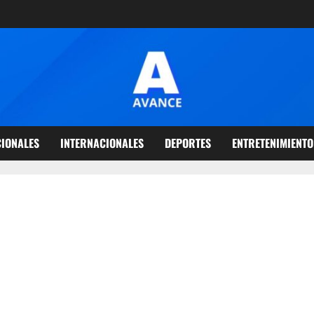
IONALES
INTERNACIONALES
DEPORTES
ENTRETENIMIENTO