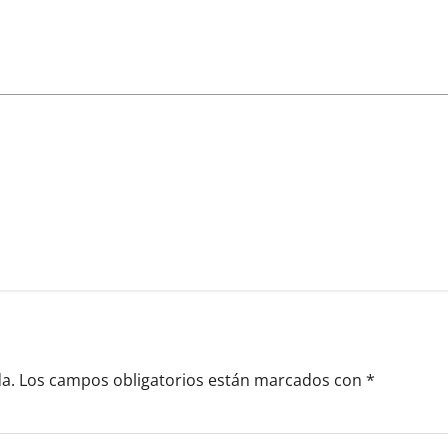
a.
Los campos obligatorios están marcados con
*