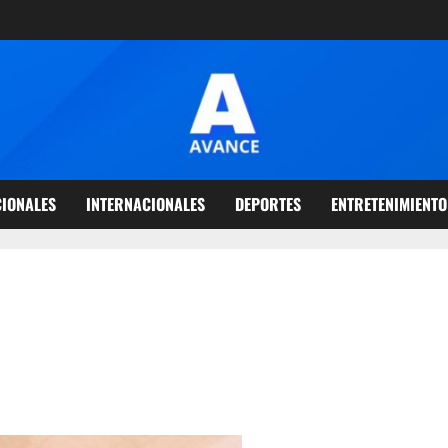
IONALES
INTERNACIONALES
DEPORTES
ENTRETENIMIENTO