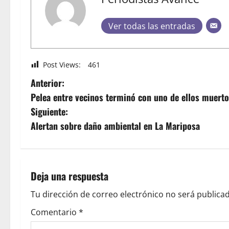
Ver todas las entradas
Post Views:
461
Anterior:
Pelea entre vecinos terminó con uno de ellos muerto
Siguiente:
Alertan sobre daño ambiental en La Mariposa
Deja una respuesta
Tu dirección de correo electrónico no será publicad
Comentario
*