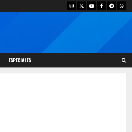
ESPECIALES