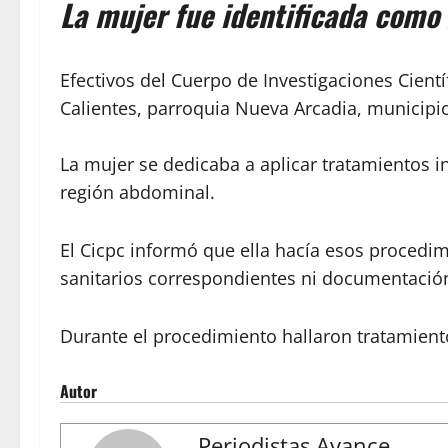
La mujer fue identificada como
Efectivos del Cuerpo de Investigaciones Cientí
Calientes, parroquia Nueva Arcadia, municipi
La mujer se dedicaba a aplicar tratamientos i
región abdominal.
El Cicpc informó que ella hacía esos procedim
sanitarios correspondientes ni documentación
Durante el procedimiento hallaron tratamient
Autor
Periodistas Avance