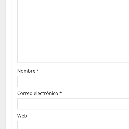
Nombre
*
Correo electrónico
*
Web