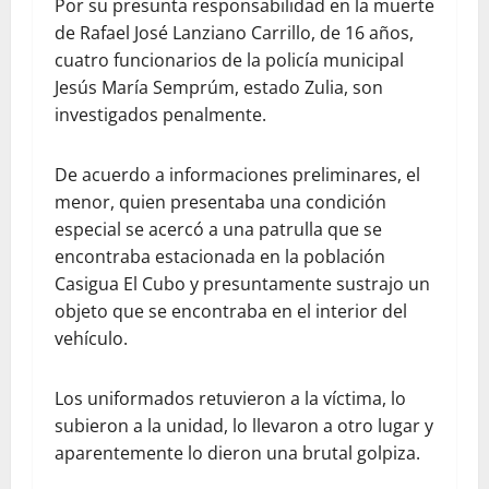
Por su presunta responsabilidad en la muerte
de Rafael José Lanziano Carrillo, de 16 años,
cuatro funcionarios de la policía municipal
Jesús María Semprúm, estado Zulia, son
investigados penalmente.
De acuerdo a informaciones preliminares, el
menor, quien presentaba una condición
especial se acercó a una patrulla que se
encontraba estacionada en la población
Casigua El Cubo y presuntamente sustrajo un
objeto que se encontraba en el interior del
vehículo.
Los uniformados retuvieron a la víctima, lo
subieron a la unidad, lo llevaron a otro lugar y
aparentemente lo dieron una brutal golpiza.