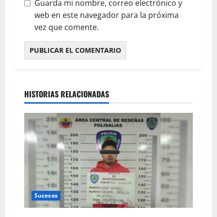
Guarda mi nombre, correo electrónico y
web en este navegador para la próxima
vez que comente.
HISTORIAS RELACIONADAS
Sucesos