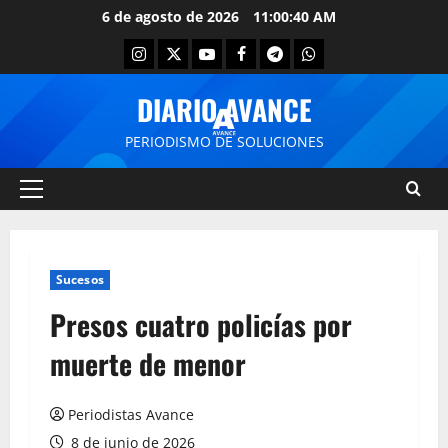
6 de agosto de 2026
11:00:40 AM
DIARIO AVANCE
PERIODISMO DE SOLUCIONES
Sucesos
Presos cuatro policías por
muerte de menor
Periodistas Avance
8 de junio de 2026