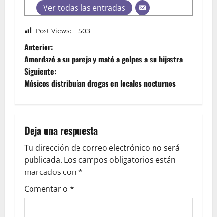
Ver todas las entradas
Post Views:
503
Anterior:
Amordazó a su pareja y mató a golpes a su hijastra
Siguiente:
Músicos distribuían drogas en locales nocturnos
Deja una respuesta
Tu dirección de correo electrónico no será
publicada.
Los campos obligatorios están
marcados con
*
Comentario
*