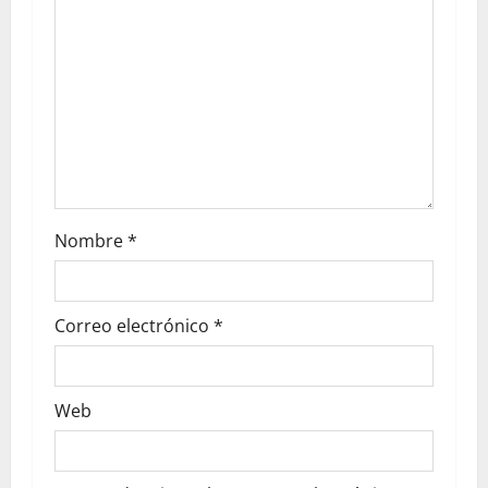
Nombre
*
Correo electrónico
*
Web