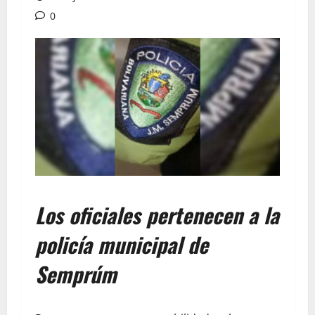
0
Los oficiales pertenecen a la
policía municipal de
Semprúm