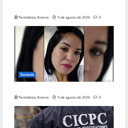
Preso por abusar sexualmente de una
quinceañera
Periodistas Avance
5 de agosto de 2026
0
Sucesos
Consternación por muerte de enfermera
Periodistas Avance
5 de agosto de 2026
0