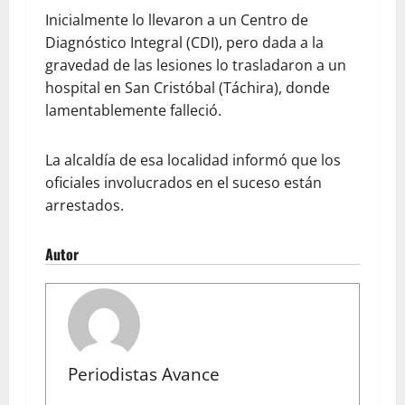
Inicialmente lo llevaron a un Centro de
Diagnóstico Integral (CDI), pero dada a la
gravedad de las lesiones lo trasladaron a un
hospital en San Cristóbal (Táchira), donde
lamentablemente falleció.
La alcaldía de esa localidad informó que los
oficiales involucrados en el suceso están
arrestados.
Autor
Periodistas Avance