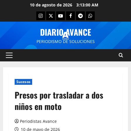
10 de agosto de 2026
3:13:01 AM
DIARIO AVANCE
PERIODISMO DE SOLUCIONES
Sucesos
Presos por trasladar a dos
niños en moto
Periodistas Avance
10 de mayo de 2026