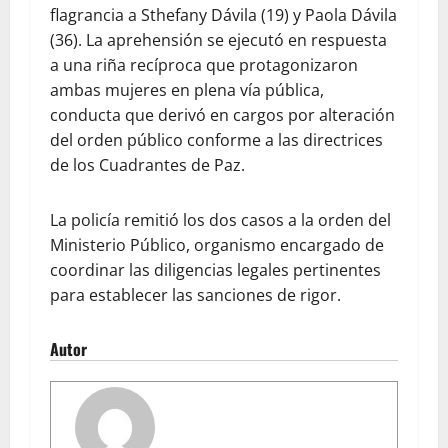
flagrancia a Sthefany Dávila (19) y Paola Dávila
(36). La aprehensión se ejecutó en respuesta
a una riña recíproca que protagonizaron
ambas mujeres en plena vía pública,
conducta que derivó en cargos por alteración
del orden público conforme a las directrices
de los Cuadrantes de Paz.
La policía remitió los dos casos a la orden del
Ministerio Público, organismo encargado de
coordinar las diligencias legales pertinentes
para establecer las sanciones de rigor.
Autor