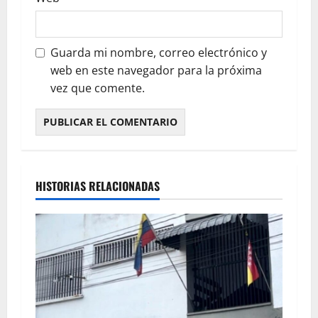
Guarda mi nombre, correo electrónico y
web en este navegador para la próxima
vez que comente.
HISTORIAS RELACIONADAS