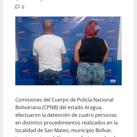
0
Comisiones del Cuerpo de Policía Nacional
Bolivariana (CPNB) del estado Aragua,
efectuaron la detención de cuatro personas
en distintos procedimientos realizados en la
localidad de San Mateo, municipio Bolívar,