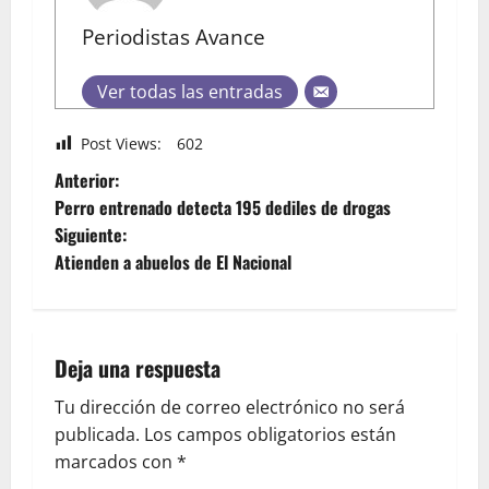
Periodistas Avance
Ver todas las entradas
Post Views:
602
Anterior:
Perro entrenado detecta 195 dediles de drogas
Siguiente:
Atienden a abuelos de El Nacional
Deja una respuesta
Tu dirección de correo electrónico no será
publicada.
Los campos obligatorios están
marcados con
*