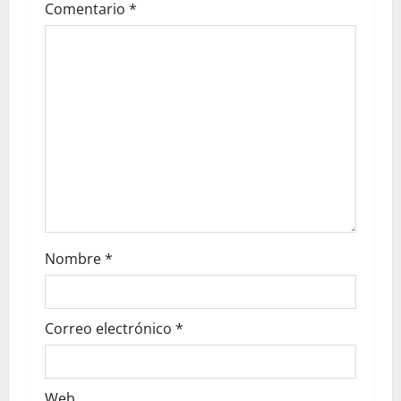
Comentario
*
Nombre
*
Correo electrónico
*
Web