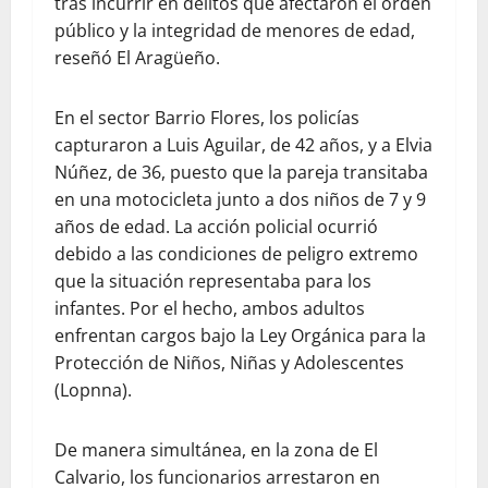
tras incurrir en delitos que afectaron el orden
público y la integridad de menores de edad,
reseñó El Aragüeño.
En el sector Barrio Flores, los policías
capturaron a Luis Aguilar, de 42 años, y a Elvia
Núñez, de 36, puesto que la pareja transitaba
en una motocicleta junto a dos niños de 7 y 9
años de edad. La acción policial ocurrió
debido a las condiciones de peligro extremo
que la situación representaba para los
infantes. Por el hecho, ambos adultos
enfrentan cargos bajo la Ley Orgánica para la
Protección de Niños, Niñas y Adolescentes
(Lopnna).
De manera simultánea, en la zona de El
Calvario, los funcionarios arrestaron en